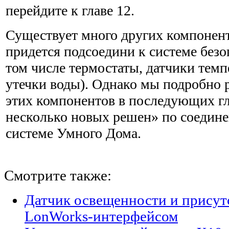
перейдите к главе 12.
Существует много других компонент
придется подсоедини к системе безо
том числе термостаты, датчики темп
утечки воды). Однако мы подробно 
этих ком­понентов в последующих гл
несколько новых решен» по соедине
системе Умного Дома.
Смотрите также:
Датчик освещенности и присут
LonWorks-интерфейсом