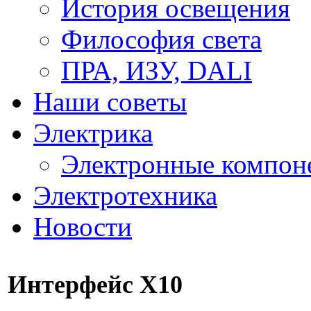
История освещения
Философия света
ПРА, ИЗУ, DALI
Наши советы
Электрика
Электронные компон
Электротехника
Новости
Интерфейс Х10