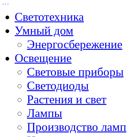
Светотехника
Умный дом
Энергосбережение
Освещение
Световые приборы
Светодиоды
Растения и свет
Лампы
Производство ламп