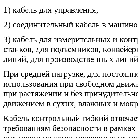
1) кабель для управления,
2) соединительный кабель в машино
3) кабель для измерительных и кон
станков, для подъемников, конвейе
линий, для производственных линий 
При средней нагрузке, для постоянн
использования при свободном движе
при растяжении и без принудительн
движением в сухих, влажных и мок
Кабель контрольный гибкий отвеча
требованиям безопасности в рамках
установки на автозаправочных стан