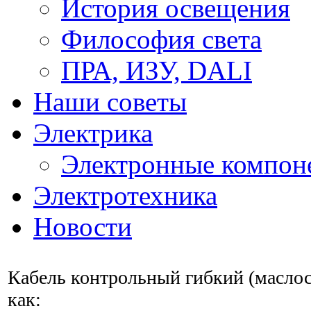
История освещения
Философия света
ПРА, ИЗУ, DALI
Наши советы
Электрика
Электронные компон
Электротехника
Новости
Кабель контрольный гибкий (маслос
как: