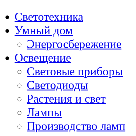
Светотехника
Умный дом
Энергосбережение
Освещение
Световые приборы
Светодиоды
Растения и свет
Лампы
Производство ламп