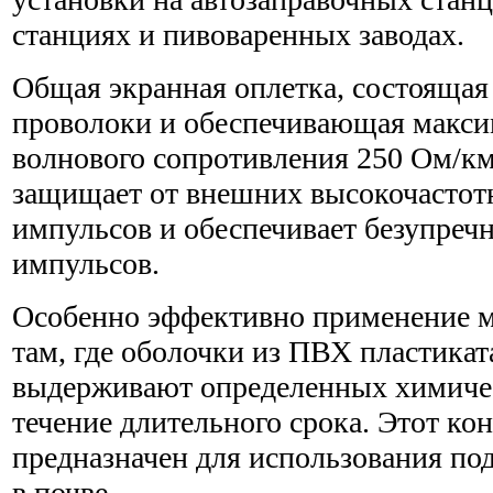
станциях и пивоваренных заводах.
Общая экранная оплетка, состоящая
проволоки и обеспечивающая макси
волнового сопротивления 250 Ом/км
защищает от внешних высокочаст
импульсов и обеспечивает безупреч
импульсов.
Особенно эффективно применение м
там, где оболочки из ПВХ пластиката
выдерживают определенных химичес
течение длительного срока. Этот ко
предназначен для использования по
в почве.