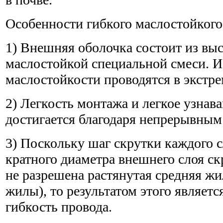
Особенности гибкого маслостойкого
1) Внешняя оболочка состоит из вы
маслостойкой специальной смеси. 
маслостойкости проводятся в экстр
2) Легкость монтажа и легкое узнав
достигается благодаря непрерывным
3) Поскольку шаг скрутки каждого с
кратного диаметра внешнего слоя ск
не разрешена растянутая средняя жи
жилы), то результатом этого являет
гибкость провода.