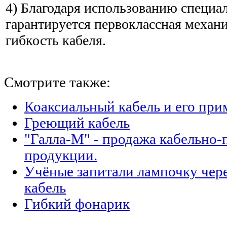
4) Благодаря использованию специ
гарантируется первоклассная механ
гибкость кабеля.
Смотрите также:
Коаксиальный кабель и его при
Греющий кабель
"Галла-М" - продажа кабельно
продукции.
Учёные запитали лампочку чер
кабель
Гибкий фонарик