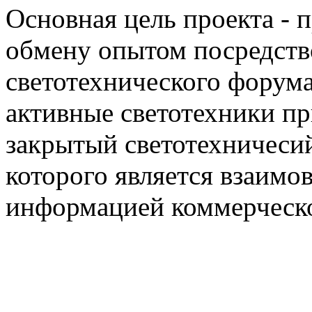
Основная цель проекта - 
обмену опытом посредст
светотехнического фору
активные светотехники п
закрытый светотехничеси
которого является взаим
информацией коммерческ