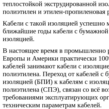
теплостойкой экструдированной из
полиэтилен и этилен-пропиленовая р
Кабели с такой изоляцией успешно 
ближайшие годы кабели с бумажной
изоляцией.
В настоящее время в промышленно 
Европы и Америки практически 10
кабелей занимают кабели с изоляци
полиэтилена. Переход от кабелей с
изоляцией (БПИ) к кабелям с изоля
полиэтилена (СПЭ), связан со всё 
требованиями эксплуатирующих орг
техническим параметрам кабелей.