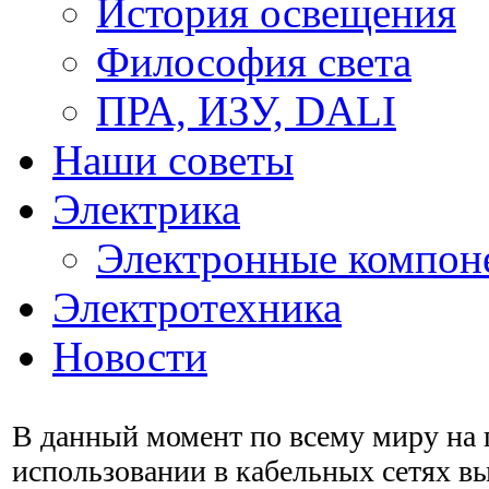
История освещения
Философия света
ПРА, ИЗУ, DALI
Наши советы
Электрика
Электронные компон
Электротехника
Новости
В данный момент по всему миру на 
использовании в кабельных сетях вы