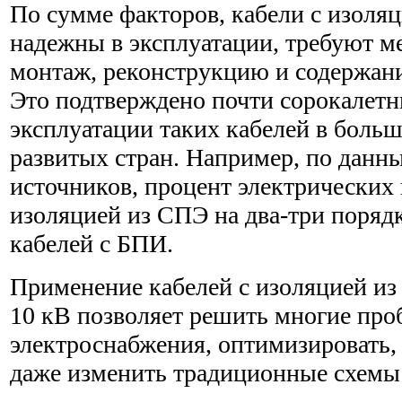
По сумме факторов, кабели с изоля
надежны в эксплуатации, требуют м
монтаж, реконструкцию и содержан
Это подтверждено почти сорокалет
эксплуатации таких кабелей в бол
развитых стран. Например, по дан
источников, процент электрических 
изоляцией из СПЭ на два-три поряд
кабелей с БПИ.
Применение кабелей с изоляцией из
10 кВ позволяет решить многие пр
электроснабжения, оптимизировать, 
даже изменить традиционные схемы 