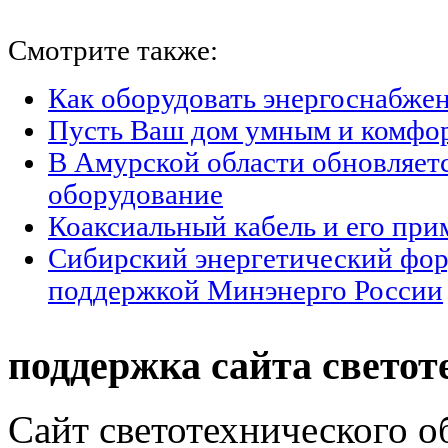
Смотрите также:
Как оборудовать энергоснабжен
Пусть Ваш дом умным и комфо
В Амурской области обновляет
оборудование
Коаксиальный кабель и его при
Сибирский энергетический фор
поддержкой Минэнерго России
поддержка сайта светот
Сайт светотехнического об