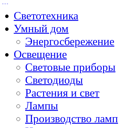
Светотехника
Умный дом
Энергосбережение
Освещение
Световые приборы
Светодиоды
Растения и свет
Лампы
Производство ламп