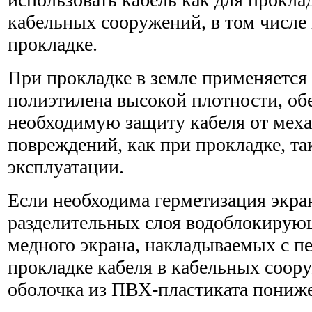
кабельных сооружений, в том числе
прокладке.
При прокладке в земле применяется
полиэтилена высокой плотности, о
необходимую защиту кабеля от мех
повреждений, как при прокладке, та
эксплуатации.
Если необходима герметизация экран
разделительных слоя водоблокирующ
медного экрана, накладываемых с п
прокладке кабеля в кабельных соор
оболочка из ПВХ-пластиката пониж