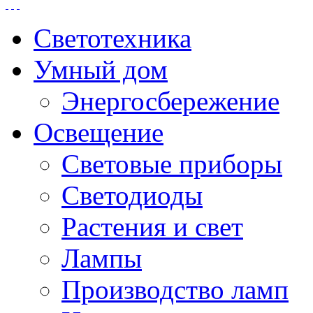
Светотехника
Умный дом
Энергосбережение
Освещение
Световые приборы
Светодиоды
Растения и свет
Лампы
Производство ламп