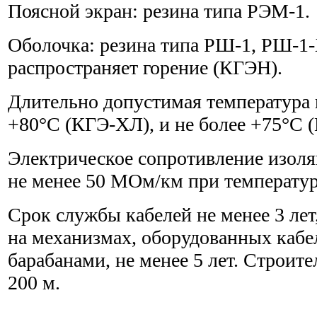
Поясной экран: резина типа РЭМ-1.
Оболочка: резина типа РШ-1, РШ-1
распространяет горение (КГЭН).
Длительно допустимая температура 
+80°С (КГЭ-ХЛ), и не более +75°С 
Электрическое сопротивление изол
не менее 50 МОм/км при температур
Срок службы кабелей не менее 3 лет
на механизмах, оборудованных каб
барабанами, не менее 5 лет. Строите
200 м.