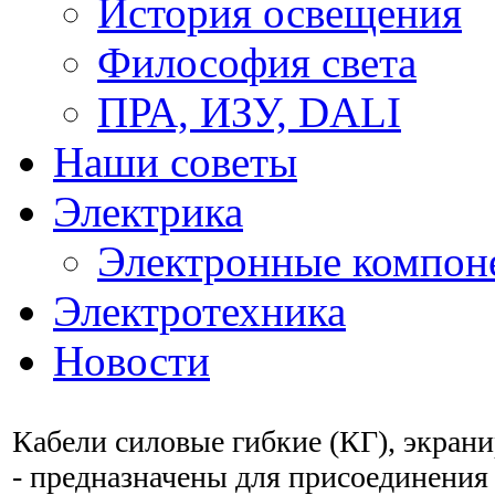
История освещения
Философия света
ПРА, ИЗУ, DALI
Наши советы
Электрика
Электронные компон
Электротехника
Новости
Кабели силовые гибкие (КГ), экра
- предназначены для присоединения 