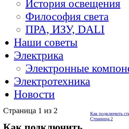
История освещения
Философия света
ПРА, ИЗУ, DALI
Наши советы
Электрика
Электронные компон
Электротехника
Новости
Страница 1 из 2
Как подключить ст
Страница 2
Как подключить