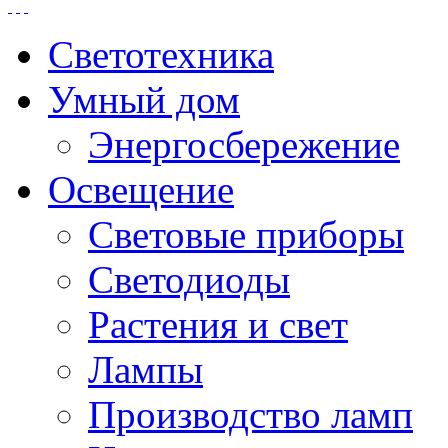
Светотехника
Умный дом
Энергосбережение
Освещение
Световые приборы
Светодиоды
Растения и свет
Лампы
Производство ламп