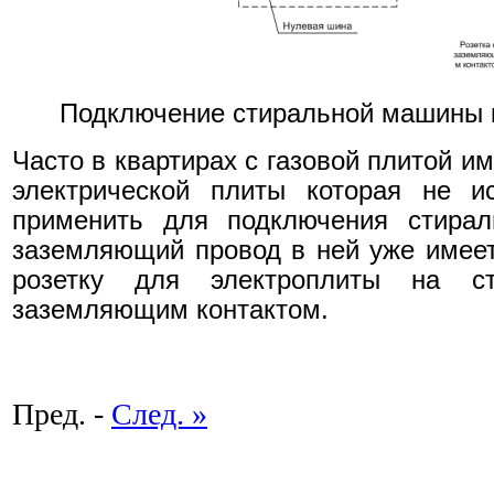
Подключение стиральной машины к
Часто в квартирах с газовой плитой и
электрической плиты которая не и
применить для подключения стирал
заземляющий провод в ней уже имеет
розетку для электроплиты на ст
заземляющим контактом.
Пред. -
След. »