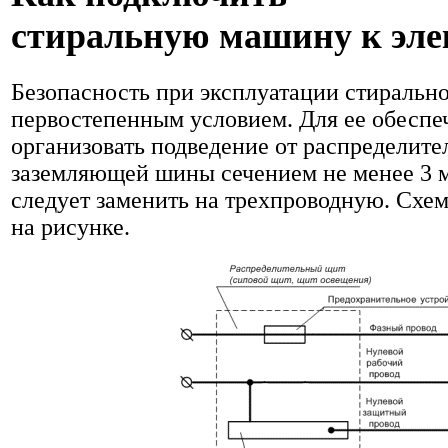
стиральную машину к эле
Безопасность при эксплуатации стиральн
первостепенным условием. Для ее обеспе
организовать подведение от распределите
заземляющей шины сечением не менее 3 м
следует заменить на трехпроводную. Схе
на рисунке.