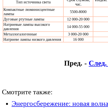
Тип источника света
час.
Компактные люминисцентные
5500-8000
лампы
Дуговые ртутные лампы
12 000-20 000
Натриевые лампы высокого
14 000-55 000
давления
Металлогалогенные
3 000-20 000
Натриеве лампы низкого давления
16 000
Пред. -
След.
Смотрите также:
Энергосбережение: новая волн