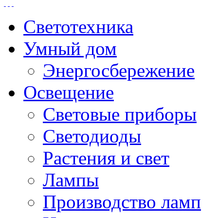
Светотехника
Умный дом
Энергосбережение
Освещение
Световые приборы
Светодиоды
Растения и свет
Лампы
Производство ламп