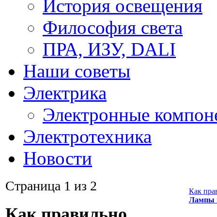
История освещения
Философия света
ПРА, ИЗУ, DALI
Наши советы
Электрика
Электронные компон
Электротехника
Новости
Страница 1 из 2
Как пра
Лампы 
Как правильно