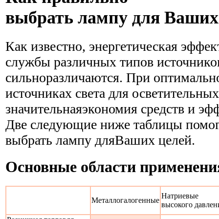
выбрать лампу для Ваших
Как известно, энергетическая эффек
службы различных типов источников
сильноразличаются. При оптимальн
источниках света для осветительны
значительнаяэкономия средств и эф
Две следующие ниже таблицы помог
выбрать лампу дляВаших целей.
Основные области применени
Натриевые
Металлогалогенные
высокого давлен