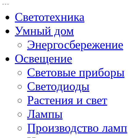
Светотехника
Умный дом
Энергосбережение
Освещение
Световые приборы
Светодиоды
Растения и свет
Лампы
Производство ламп