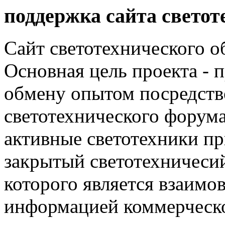
поддержка сайта светот
Сайт светотехнического об
Основная цель проекта - 
обмену опытом посредст
светотехнического фору
активные светотехники п
закрытый светотехничеси
которого является взаим
информацией коммерческ