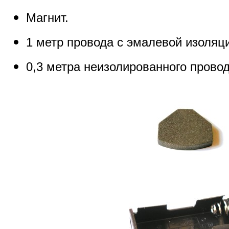
Магнит.
1 метр провода с эмалевой изоляци
0,3 метра неизолированного провод