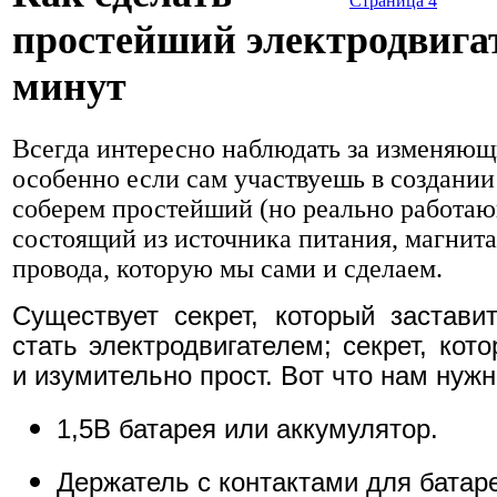
Страница 4
простейший электродвигат
минут
Всегда интересно наблюдать за изменяющ
особенно если сам участвуешь в создании
соберем простейший (но реально работаю
состоящий из источника питания, магнит
провода, которую мы сами и сделаем.
Существует секрет, который застави
стать электродвигателем; секрет, ко
и изумительно прост. Вот что нам нужн
1,5В батарея или аккумулятор.
Держатель с контактами для батар