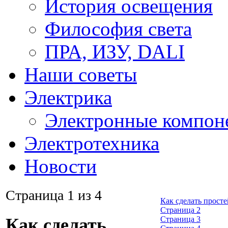
История освещения
Философия света
ПРА, ИЗУ, DALI
Наши советы
Электрика
Электронные компон
Электротехника
Новости
Страница 1 из 4
Как сделать просте
Страница 2
Страница 3
Как сделать