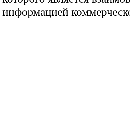
информацией коммерческ