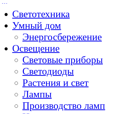
Светотехника
Умный дом
Энергосбережение
Освещение
Световые приборы
Светодиоды
Растения и свет
Лампы
Производство ламп