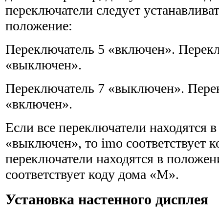
переключатели следует устанавли­ва
положение:
Переключатель 5 «включен». Перек
«выключен».
Переключатель 7 «выключен». Пере
«включен».
Если все переключатели находятся 
«выключен», то imo соответствует ко
переключатели находятся в положен
соответствует коду дома «М».
Установка настенного дисплея