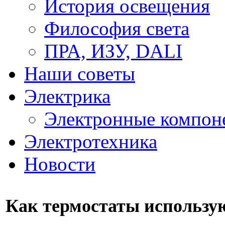
История освещения
Философия света
ПРА, ИЗУ, DALI
Наши советы
Электрика
Электронные компон
Электротехника
Новости
Как термостаты использу