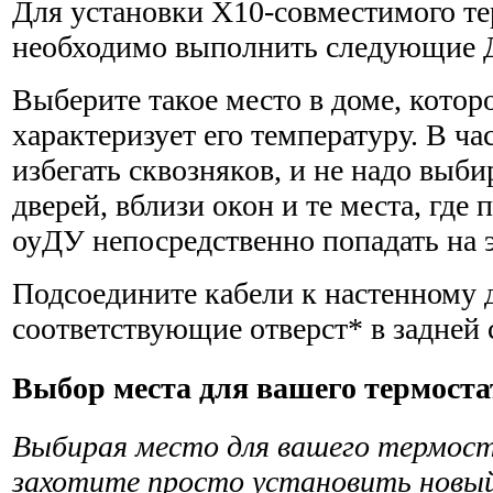
Для установки Х10-совместимого т
необходимо выполнить следующие 
Выберите такое место в доме, кото
характеризует его температуру. В ч
избегать сквозняков, и не надо выби
дверей, вблизи окон и те места, где
оуДУ непосредственно попадать на 
Подсоедините кабели к настенному 
соответствующие отверст* в задней 
Выбор места для вашего термоста
Выбирая место для вашего термост
захотите просто установить новы