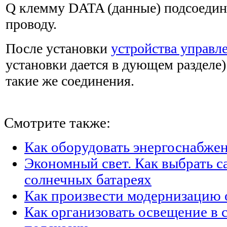
Q клемму DATA (данные) подсоедин
проводу.
После установки
устройства управл
установки дается в дующем разделе
такие же соединения.
Смотрите также:
Как оборудовать энергоснабжен
Экономный свет. Как выбрать с
солнечных батареях
Как произвести модернизацию
Как организовать освещение в с