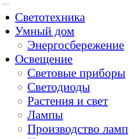
Светотехника
Умный дом
Энергосбережение
Освещение
Световые приборы
Светодиоды
Растения и свет
Лампы
Производство ламп