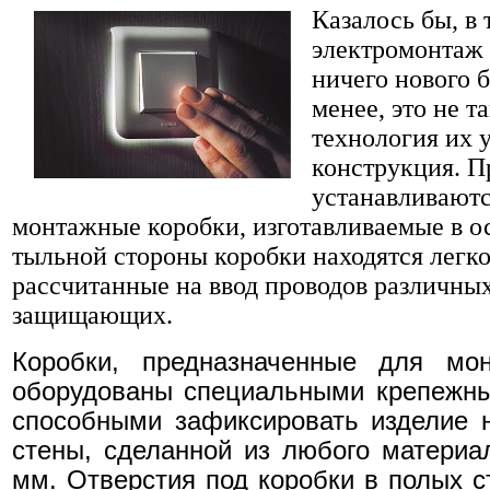
Казалось бы, в 
электромонтаж 
ничего нового 
менее, это не т
технология их 
конструкция. П
устанавливаютс
монтажные коробки, изготавливаемые в о
тыльной стороны коробки находятся легк
рассчитанные на ввод проводов различных
защищающих.
Коробки, предназначенные для мо
оборудованы специальными крепежны
способными зафиксировать изделие 
стены, сделанной из любого материа
мм. Отверстия под коробки в полых с