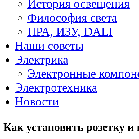
История освещения
Философия света
ПРА, ИЗУ, DALI
Наши советы
Электрика
Электронные компон
Электротехника
Новости
Как установить розетку и