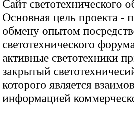
Сайт светотехнического об
Основная цель проекта - 
обмену опытом посредст
светотехнического фору
активные светотехники п
закрытый светотехничеси
которого является взаим
информацией коммерческ