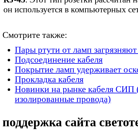
он используется в компьютерных сет
Смотрите также:
Пары ртути от ламп загрязняют
Подсоединение кабеля
Покрытие ламп удерживает оско
Прокладка кабеля
Новинки на рынке кабеля СИП
изолированные провода)
поддержка сайта светот