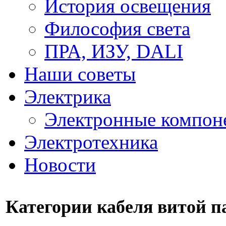
История освещения
Философия света
ПРА, ИЗУ, DALI
Наши советы
Электрика
Электронные компон
Электротехника
Новости
Категории кабеля витой 