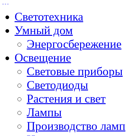
Светотехника
Умный дом
Энергосбережение
Освещение
Световые приборы
Светодиоды
Растения и свет
Лампы
Производство ламп