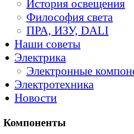
История освещения
Философия света
ПРА, ИЗУ, DALI
Наши советы
Электрика
Электронные компон
Электротехника
Новости
Компоненты