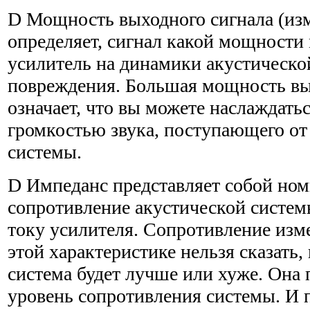
D Мощность выходного сигнала (изм
определяет, сигнал какой мощности
усилитель на динамики акустическо
повреждения. Большая мощность вы
означает, что вы можете наслаждать
громкостью звука, поступающего от
системы.
D Импеданс представляет собой но
сопротивление акустической сис­те
току усилителя. Сопротивление изме
этой характеристике нельзя сказать,
система будет лучше или хуже. Она 
уровень сопротивления системы. И 