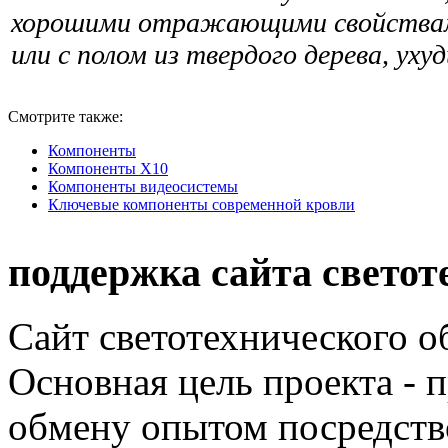
хорошими отражающими свойствам
или с полом из твердого дерева, ух
Смотрите также:
Компоненты
Компоненты Х10
Компоненты видеосистемы
Ключевые компоненты современной кровли
поддержка сайта светот
Сайт светотехнического об
Основная цель проекта - 
обмену опытом посредст