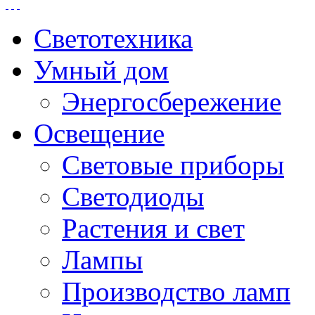
Светотехника
Умный дом
Энергосбережение
Освещение
Световые приборы
Светодиоды
Растения и свет
Лампы
Производство ламп