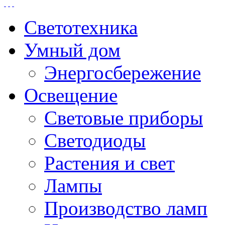
Светотехника
Умный дом
Энергосбережение
Освещение
Световые приборы
Светодиоды
Растения и свет
Лампы
Производство ламп