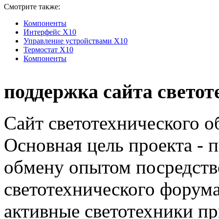
Смотрите также:
Компоненты
Интерфейс Х10
Управление устройствами Х10
Термостат Х10
Компоненты
поддержка сайта светот
Сайт светотехнического об
Основная цель проекта - 
обмену опытом посредст
светотехнического фору
активные светотехники п