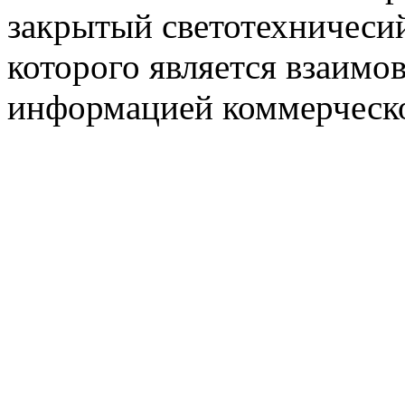
закрытый светотехничеси
которого является взаим
информацией коммерческ