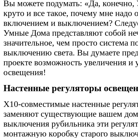
Вы можете подумать: «Да, конечно,
круто и все такое, почему мне надо 
включением и выключением? Следует
Умные Дома представляют собой не
значительное, чем просто система 
выключению света. Вы думаете пре
проекте возможность увеличения и
освещения!
Настенные регуляторы освеще
Х10-совместимые настенные регуля
заменяют существующие вашем дом
выключения рубильника эти регулят
монтажную коробку старого выключ