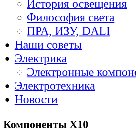
История освещения
Философия света
ПРА, ИЗУ, DALI
Наши советы
Электрика
Электронные компон
Электротехника
Новости
Компоненты Х10