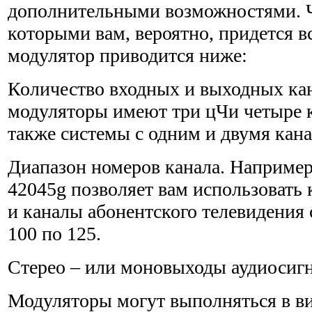
дополнительными возможностями. Ча
которыми вам, вероятно, придется в
модулятор приводится ниже:
Количество входных и выходных ка
модуляторы имеют три цЧи четыре к
также системы с одним и двумя кана
Диапазон номеров канала. Например,
42045g позволяет вам использовать 
и каналы абонентского телевидения с
100 по 125.
Стерео – или моновыходы аудиосигн
Модуляторы могут выполняться в ви