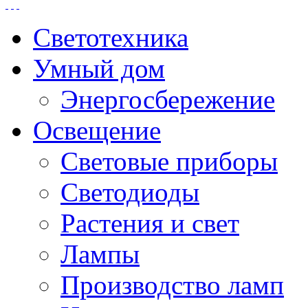
Светотехника
Умный дом
Энергосбережение
Освещение
Световые приборы
Светодиоды
Растения и свет
Лампы
Производство ламп