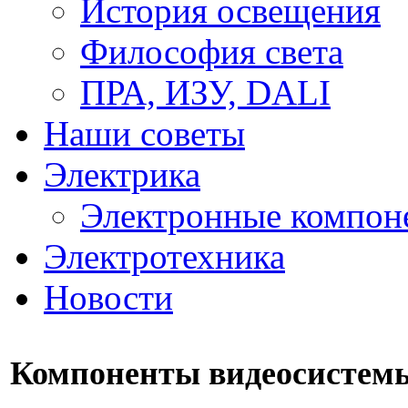
История освещения
Философия света
ПРА, ИЗУ, DALI
Наши советы
Электрика
Электронные компон
Электротехника
Новости
Компоненты видеосистем