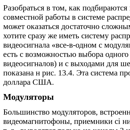
Разобраться в том, как подбираются
совместной работы в систе­ме распр
может оказаться достаточно сложны
хотите сразу же иметь систему расп
видеосигнала «все-в-одном с модуля
есть с возможностью выбора одного 
видеосигналов) и с выходами для ше
показана н рис. 13.4. Эта система пр
доллара США.
Модуляторы
Большинство модуляторов, встроен
видеомагнитофоны, приемники ci ни