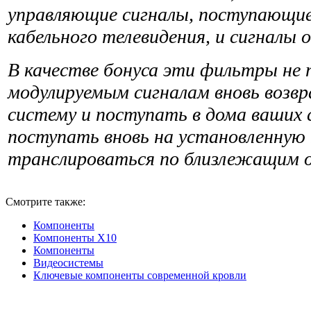
управляющие сигна­лы, поступающи
кабельного телевидения, и сиг­налы
В качестве бонуса эти фильтры не
модулируемым сигналам вновь возв
систему и поступать в дома ваших 
поступать вновь на установленную
транслироваться по близлежащим 
Смотрите также:
Компоненты
Компоненты Х10
Компоненты
Видеосистемы
Ключевые компоненты современной кровли