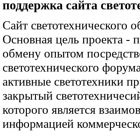
поддержка сайта светот
Сайт светотехнического об
Основная цель проекта - 
обмену опытом посредст
светотехнического фору
активные светотехники п
закрытый светотехничеси
которого является взаим
информацией коммерческ