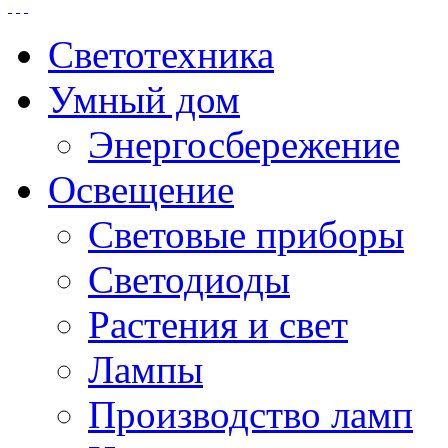
Светотехника
Умный дом
Энергосбережение
Освещение
Световые приборы
Светодиоды
Растения и свет
Лампы
Производство ламп