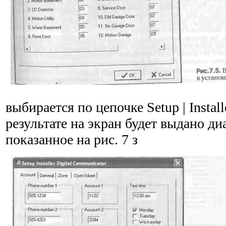
выбирается по цепочке Setup | Installe
результате на экран будет выдано ди
показанное на рис. 7 з