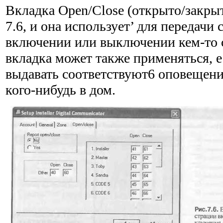
Вкладка Open/Close (открыто/закрыт
7.6, и она использует’ для передачи
включении или выключении кем-то 
вкладка может также применяться, е
выдавать соответствуют6 оповещен
кого-нибудь в дом.