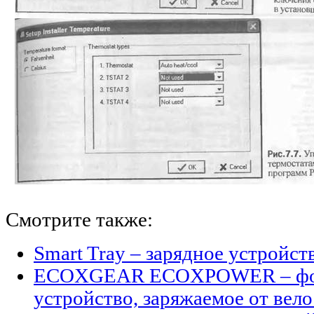
Смотрите также:
Smart Tray – зарядное устройст
ECOXGEAR ECOXPOWER – фон
устройство, заряжаемое от вел