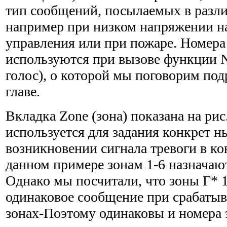
тип сообщений, посылаемых в разли
например при низком напряжении н
управления или при пожаре. Номера
используются при вызове функции N
голос), о которой мы поговорим под
главе.
Вкладка Zone (зона) показана на рис.
используется для задания конкрет 
возникновении сигнала тревоги в ко
данном примере зонам 1-6 назначаю
Однако мы посчитали, что зоны Г* 1
одинаковое сообщение при срабатыв
зонах-Поэтому одинаковы и номера 