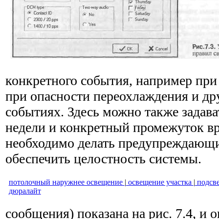
конкретного события, например при
при опасности переохлаждения и др
событиях. Здесь можно также задав
недели и кон­кретный промежуток вр
необходимо делать предупреждающи
обеспечить целостность системы.
потолочный наружнее освещение
|
освещение участка
|
подсве
дюралайт
сообщения) показана на рис. 7.4, и о