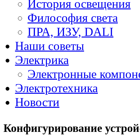
История освещения
Философия света
ПРА, ИЗУ, DALI
Наши советы
Электрика
Электронные компон
Электротехника
Новости
Конфигурирование устрой