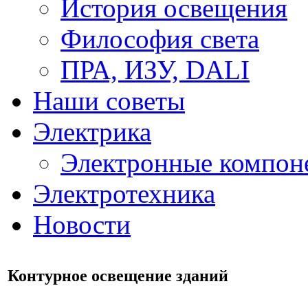
История освещения
Философия света
ПРА, ИЗУ, DALI
Наши советы
Электрика
Электронные компон
Электротехника
Новости
Контурное освещение зданий