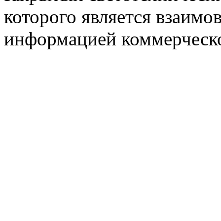
которого является взаим
информацией коммерческ