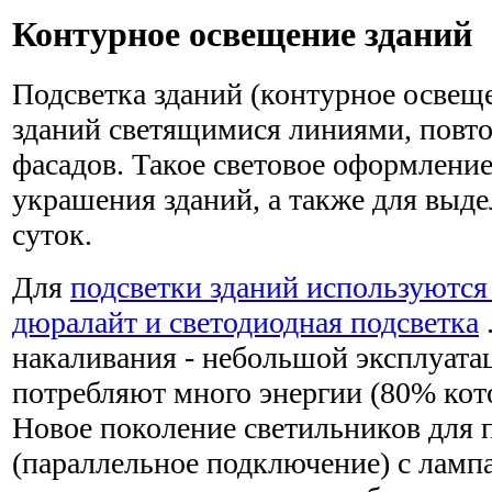
Контурное освещение зданий
Подсветка зданий (контурное освещ
зданий светящимися линиями, пов
фасадов. Такое световое оформление
украшения зданий, а также для выде
суток.
Для
подсветки зданий используются
дюралайт и светодиодная подсветка
накаливания - небольшой эксплуата
потребляют много энергии (80% кото
Новое поколение светильников для 
(параллельное подключение) с ламп