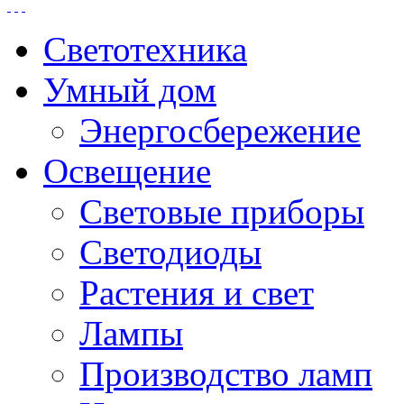
Светотехника
Умный дом
Энергосбережение
Освещение
Световые приборы
Светодиоды
Растения и свет
Лампы
Производство ламп