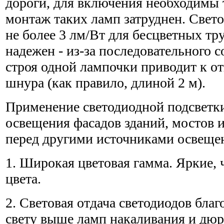
дороги, для включения необходимы
монтаж таких ламп затруднен. Свето
не более 3 лм/Вт для бесцветных тр
надежен - из-за последовательного 
строя одной лампочки приводит к от
шнура (как правило, длиной 2 м).
Применение светодиодной подсветки
освещения фасадов зданий, мостов 
перед другими источниками освеще
1. Широкая цветовая гамма. Яркие, 
цвета.
2. Световая отдача светодиодов бла
свету выше ламп накаливания и дюра