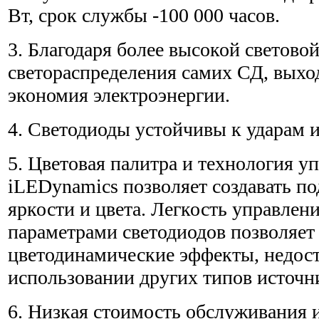
Вт, срок службы -100 000 часов.
3. Благодаря более высокой световой
светораспределения самих СД, выхо
экономия электроэнергии.
4. Светодиоды устойчивы к ударам 
5. Цветовая палитра и технология у
iLEDynamics позволяет создавать п
яркости и цвета. Легкость управлен
параметрами светодиодов позволяет
цветодинамические эффекты, недо
использовании других типов источни
6. Низкая стоимость обслуживания и