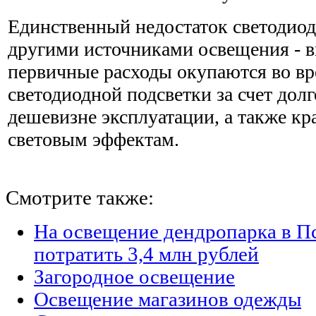
Единственный недостаток светодиод
другими источниками освещения - в
первичные расходы окупаются во в
светодиодной подсветки за счет долг
дешевизне эксплуатации, а также к
световым эффектам.
Смотрите также:
На освещение дендропарка в П
потратить 3,4 млн рублей
Загородное освещение
Освещение магазинов одежды