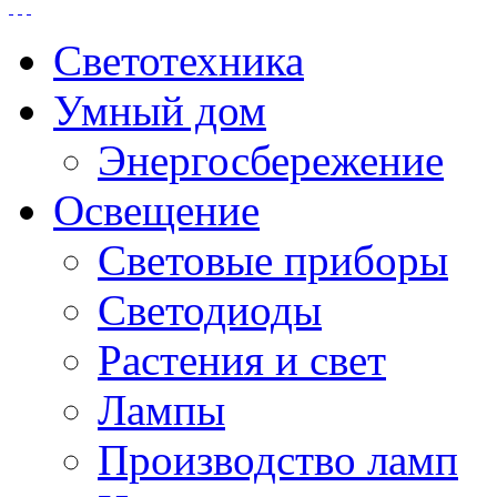
Светотехника
Умный дом
Энергосбережение
Освещение
Световые приборы
Светодиоды
Растения и свет
Лампы
Производство ламп