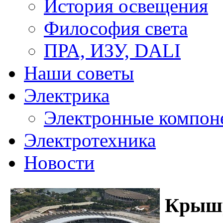
История освещения
Философия света
ПРА, ИЗУ, DALI
Наши советы
Электрика
Электронные компон
Электротехника
Новости
Крышу