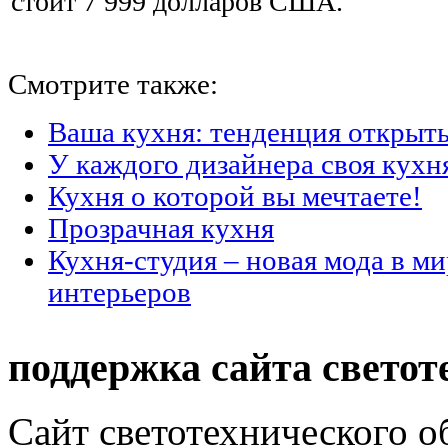
стоит 7 999 долларов США.
Смотрите также:
Ваша кухня: тенденция открыт
У каждого дизайнера своя кухн
Кухня о которой вы мечтаете!
Прозрачная кухня
Кухня-студия – новая мода в ми
интерьеров
поддержка сайта светот
Сайт светотехнического об