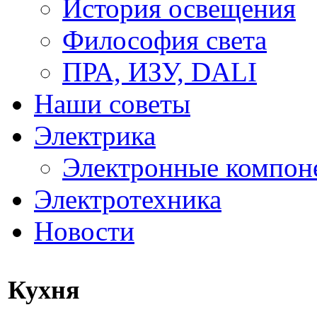
История освещения
Философия света
ПРА, ИЗУ, DALI
Наши советы
Электрика
Электронные компон
Электротехника
Новости
Кухня