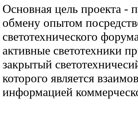
Основная цель проекта - 
обмену опытом посредст
светотехнического фору
активные светотехники п
закрытый светотехничеси
которого является взаим
информацией коммерческ