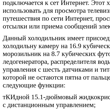
подключается к сет Интернет. Этот
использовать для просмотра телеви
путешествия по сети Интернет, про
отсылки или приема сообщений эле
Данный холодильник имеет присоед
холодильну камеру на 16.9 кубическ
морозильник на 8.7 кубических фут
ледогенератора, распределителя вод
управления с шесть датчиками и тит
которой не остаются пятна от пальц
следующие функции:
тКИдной 15.1-дюймовый жидкокрис
с дистанционным управлением;