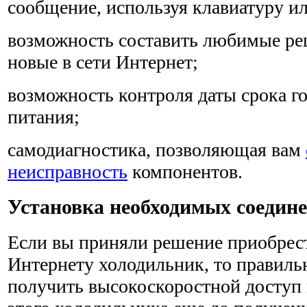
сообщение, используя клавиатуру ил
возможность составить любимые ре
новые в сети Интернет;
возможность контроля даты срока г
питания;
самодиагностика, позволяющая вам
неисправность
компонентов.
Установка необходимых соедин
Если вы приняли решение приобрес
Интернету холо­дильник, то правиль
получить высокоскоростной доступ 