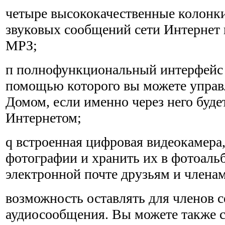
четыре высококачественные колонк
звуковых сообщений сети Интернет 
МРЗ;
п полнофункциональный интерфейс с
помощью которого вы можете упра
Домом, если именно через него будет
Интернетом;
q встроенная цифровая видеокамера
фотографии и хранить их в фотоальб
электронной почте друзьям и членам
возможность оставлять для членов с
аудиосообщения. Вы можете также с