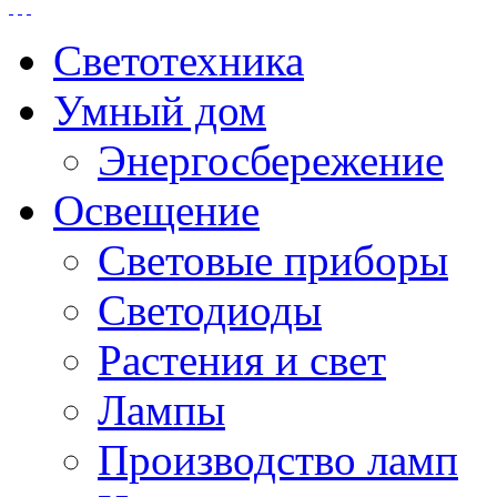
Светотехника
Умный дом
Энергосбережение
Освещение
Световые приборы
Светодиоды
Растения и свет
Лампы
Производство ламп