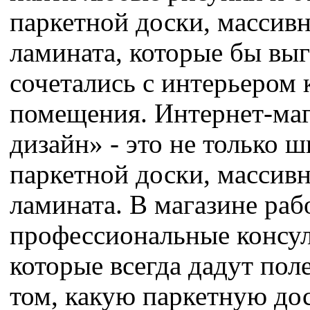
паркетной доски, массив
ламината, которые бы вы
сочетались с интерьером 
помещения. Интернет-ма
дизайн» - это не только 
паркетной доски, массив
ламината. В магазине раб
профессиональные консул
которые всегда дадут пол
том, какую паркетную до