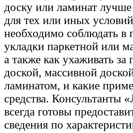
доску или ламинат лучше
для тех или иных условий
необходимо соблюдать в 
укладки паркетной или м
а также как ухаживать за
доской, массивной доско
ламинатом, и какие приме
средства. Консультанты 
всегда готовы предостав
сведения по характерист