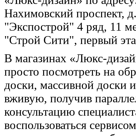
Нахимовский проспект, д.
"Экспострой" 4 ряд, 11 ме
"Строй Сити", первый эта
В магазинах «Люкс-диза
просто посмотреть на об
доски, массивной доски 
вживую, получив паралле
консультацию специалиста
воспользоваться сервисом