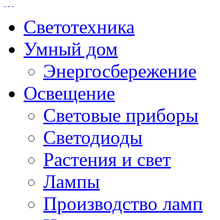
Светотехника
Умный дом
Энергосбережение
Освещение
Световые приборы
Светодиоды
Растения и свет
Лампы
Производство ламп