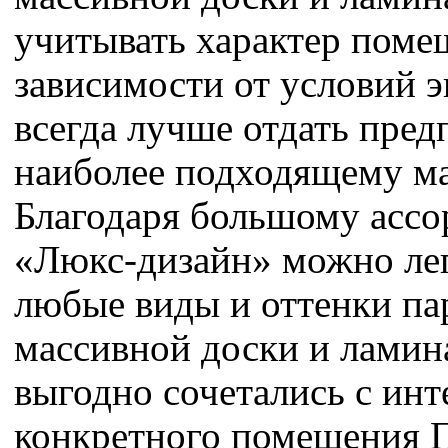
учитывать характер поме
зависимости от условий 
всегда лучше отдать пред
наиболее подходящему м
Благодаря большому ассо
«Люкс-дизайн» можно ле
любые виды и оттенки па
массивной доски и ламин
выгодно сочетались с ин
конкретного помещения 