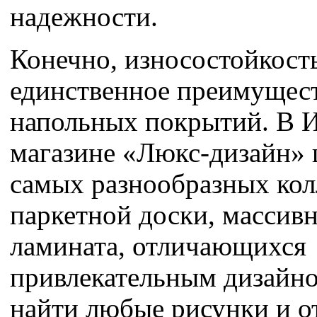
надежности.
Конечно, износостойкость
единственное преимущест
напольных покрытий. В И
магазине «Люкс-дизайн»
самых разнообразных ко
паркетной доски, массив
ламината, отличающихся
привлекательным дизайно
найти любые рисунки и о