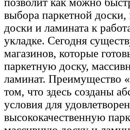
позволит как можно быст
выбора паркетной доски,
доски и ламината к работ
укладке. Сегодня существ
магазинов, которые гото
паркетную доску, массив
ламинат. Преимущество 
том, что здесь созданы а
условия для удовлетворен
высококачественную парк
массивную доску и ламина