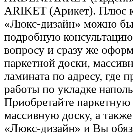
ARIKET (Арикет). Плюс к
«Люкс-дизайн» можно бы
подробную консультацию
вопросу и сразу же оформ
паркетной доски, массив
ламината по адресу, где п
работы по укладке напол
Приобретайте паркетную 
массивную доску, а также
«Люкс-дизайн» и Вы обяз