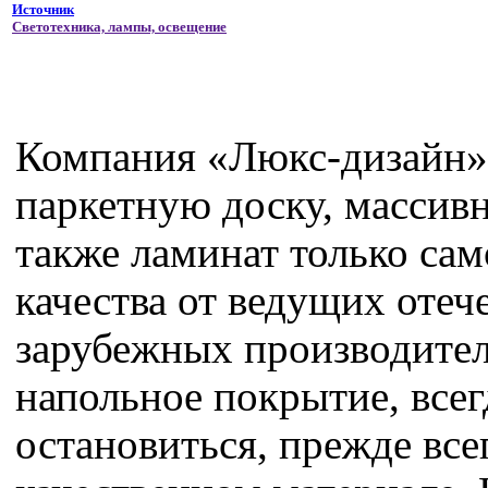
Источник
Светотехника, лампы, освещение
Компания «Люкс-дизайн»
паркетную доску, массивн
также ламинат только сам
качества от ведущих отеч
зарубежных производите
напольное покрытие, всег
остановиться, прежде всег