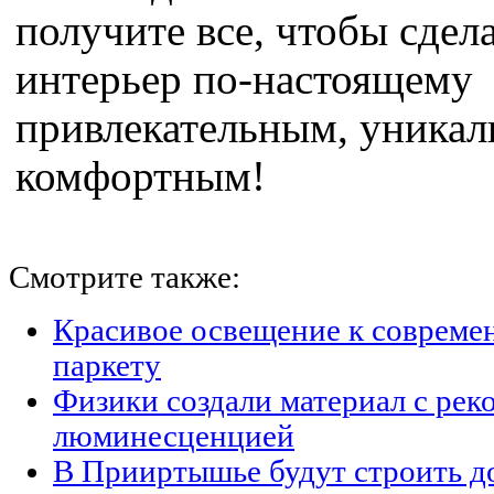
получите все, чтобы сдел
интерьер по-настоящему
привлекательным, уника
комфортным!
Смотрите также:
Красивое освещение к совреме
паркету
Физики создали материал с рек
люминесценцией
В Прииртышье будут строить д