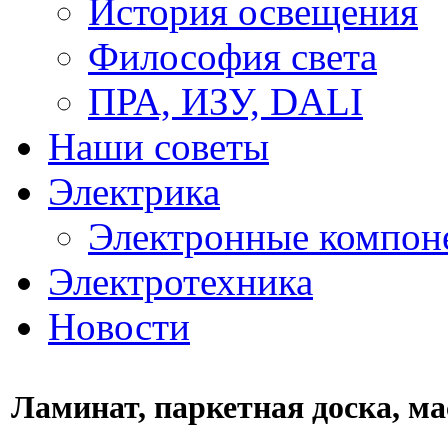
История освещения
Философия света
ПРА, ИЗУ, DALI
Наши советы
Электрика
Электронные компон
Электротехника
Новости
Ламинат, паркетная доска, ма