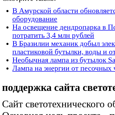
В Амурской области обновляет
оборудование
На освещение дендропарка в П
потратить 3,4 млн рублей
В Бразилии механик добыл элек
пластиковой бутылки, воды и о
Необычная лампа из бутылок Sa
Лампа на энергии от песочных 
поддержка сайта светот
Сайт светотехнического об