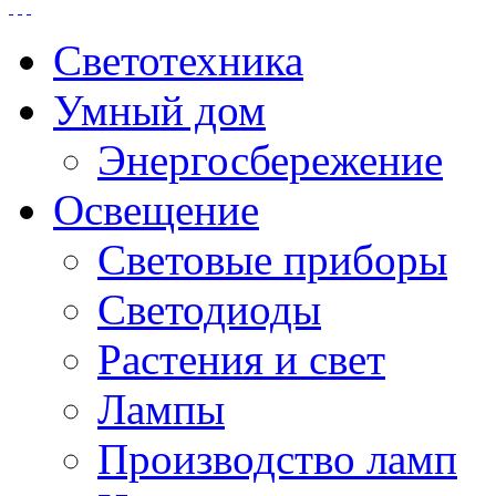
Светотехника
Умный дом
Энергосбережение
Освещение
Световые приборы
Светодиоды
Растения и свет
Лампы
Производство ламп