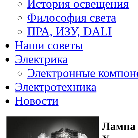
История освещения
Философия света
ПРА, ИЗУ, DALI
Наши советы
Электрика
Электронные компон
Электротехника
Новости
Лампа 