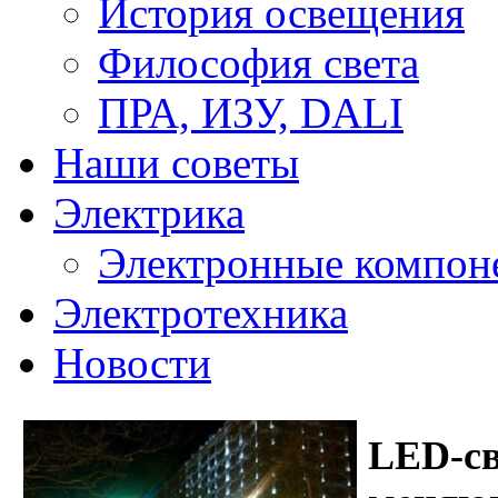
История освещения
Философия света
ПРА, ИЗУ, DALI
Наши советы
Электрика
Электронные компон
Электротехника
Новости
LED-св