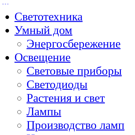
Светотехника
Умный дом
Энергосбережение
Освещение
Световые приборы
Светодиоды
Растения и свет
Лампы
Производство ламп