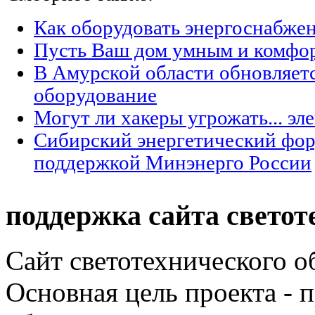
Как оборудовать энергоснабжен
Пусть Ваш дом умным и комфо
В Амурской области обновляет
оборудование
Могут ли хакеры угрожать... эл
Сибирский энергетический фор
поддержкой Минэнерго России
поддержка сайта светот
Сайт светотехнического об
Основная цель проекта - 