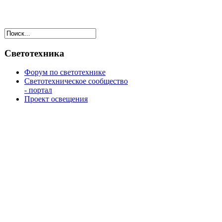
Светотехника
Форум по светотехнике
Светотехническое сообщество
- портал
Проект освещения