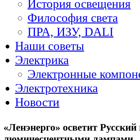
История освещения
Философия света
ПРА, ИЗУ, DALI
Наши советы
Электрика
Электронные компон
Электротехника
Новости
«Ленэнерго» осветит Русский
люминесцентными лампами