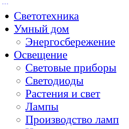
Светотехника
Умный дом
Энергосбережение
Освещение
Световые приборы
Светодиоды
Растения и свет
Лампы
Производство ламп