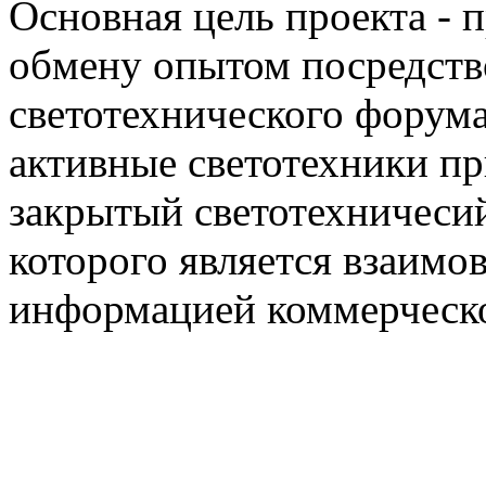
Основная цель проекта - 
обмену опытом посредст
светотехнического фору
активные светотехники п
закрытый светотехничеси
которого является взаим
информацией коммерческ