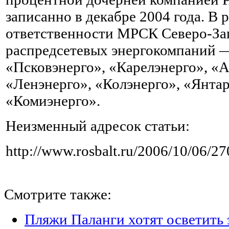
записанно в декабре 2004 года. В 
ответственности МРСК Северо-Зап
распредсетевых энергокомпаний 
«Псковэнерго», «Карелэнерго», «А
«Ленэнерго», «Колэнерго», «Янтар
«Комиэнерго».
Неизменный адресок статьи:
http://www.rosbalt.ru/2006/10/06/2
Смотрите также:
Пляжи Паланги хотят осветить