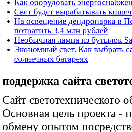
Как оборудовать энергоснабжен
Свет будет вырабатывать кишеч
На освещение дендропарка в П
потратить 3,4 млн рублей
Необычная лампа из бутылок Sa
Экономный свет. Как выбрать с
солнечных батареях
поддержка сайта светот
Сайт светотехнического об
Основная цель проекта - 
обмену опытом посредст