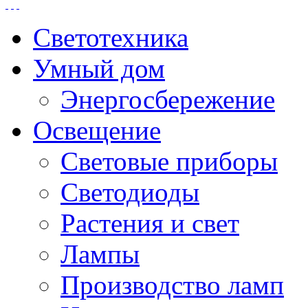
Светотехника
Умный дом
Энергосбережение
Освещение
Световые приборы
Светодиоды
Растения и свет
Лампы
Производство ламп