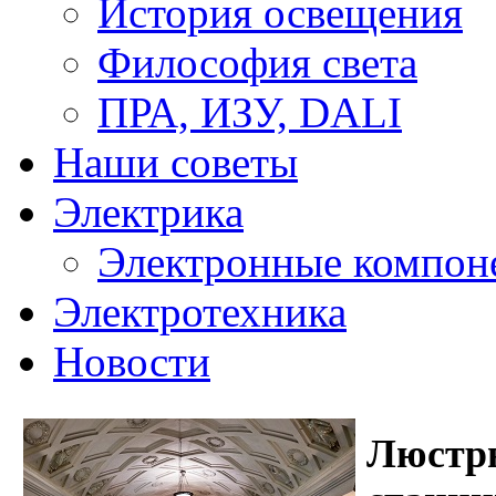
История освещения
Философия света
ПРА, ИЗУ, DALI
Наши советы
Электрика
Электронные компон
Электротехника
Новости
Люстры