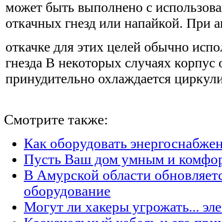
может быть выполнено с использов
откачных гнезд или напайкой. При 
откачке для этих целей обычно исп
гнезда В некоторых случаях корпус 
принудительно охлаждается циркул
Смотрите также:
Как оборудовать энергоснабжен
Пусть Ваш дом умным и комфо
В Амурской области обновляет
оборудование
Могут ли хакеры угрожать... эл