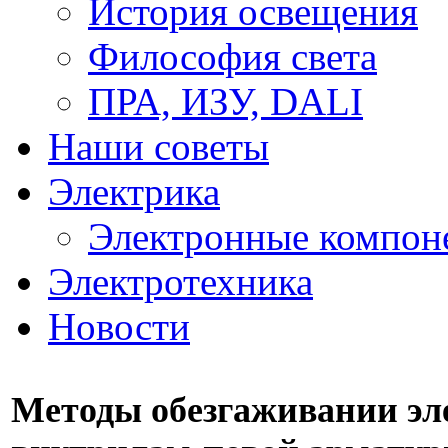
История освещения
Философия света
ПРА, ИЗУ, DALI
Наши советы
Электрика
Электронные компон
Электротехника
Новости
Методы обезгаживании эл