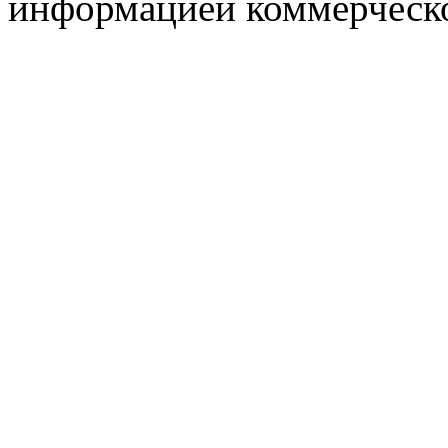
информацией коммерческ