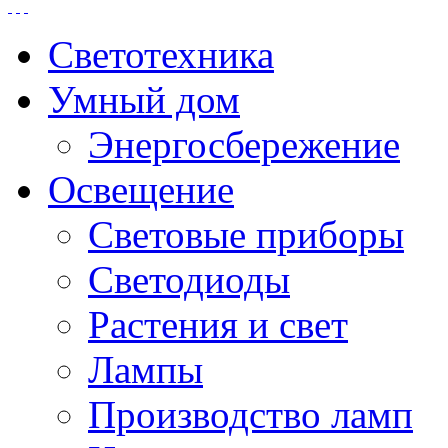
Светотехника
Умный дом
Энергосбережение
Освещение
Световые приборы
Светодиоды
Растения и свет
Лампы
Производство ламп