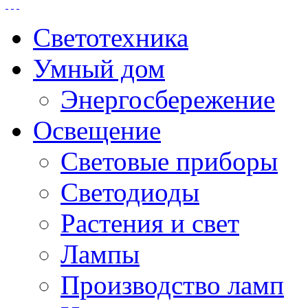
Светотехника
Умный дом
Энергосбережение
Освещение
Световые приборы
Светодиоды
Растения и свет
Лампы
Производство ламп