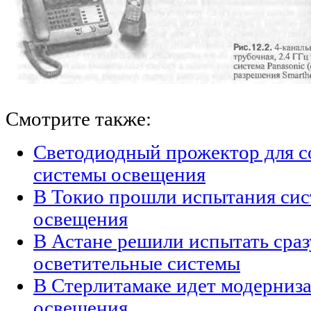
Смотрите также:
Светодиодный прожектор для с
системы освещения
В Токио прошли испытания сис
освещения
В Астане решили испытать сраз
осветительные системы
В Стерлитамаке идет модерниз
освещения