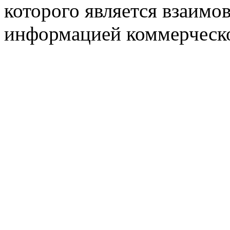
которого является взаим
информацией коммерческ