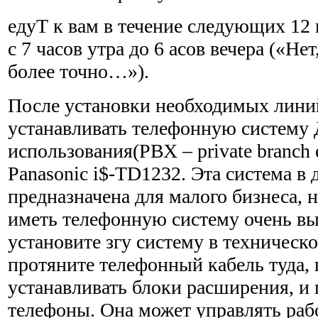
едуТ к вам в течение следующих 12 
с 7 часов утра до 6 асов вечера («Не
более точно…»).
После установки необходимых лини
устанавливать телефонную сис­тему 
использования(РВХ – private branch
Panasonic i$-TD1232. Эта система в
предназначена для малого бизнеса, н
иметь телефонную систему очень вы
установите згу систему в техническо
протяните телефонный кабель туда, 
устанавливать блоки расширения, и
телефоны. Она может управлять раб