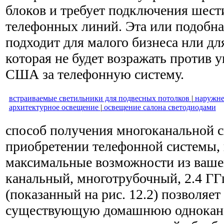
блоков и требует подключения шес
телефонных линий. Эта или подобна
подходит для малого бизнеса нли дл
которая не будет возражать против 
США за телефонную систему.
встраиваемые светильники для подвесных потолков
|
наружне
архитектурное освещение
|
освещение салона светодиодами
способ получения многоканальной с
приобретении телефонной системы,
макси­мальные возможности из вашей
канальный, многотрубочный, 2.4 ГГ
(показанный на рис. 12.2) позволяет
существующую домашнюю однокан