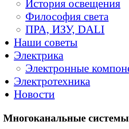
История освещения
Философия света
ПРА, ИЗУ, DALI
Наши советы
Электрика
Электронные компон
Электротехника
Новости
Многоканальные системы