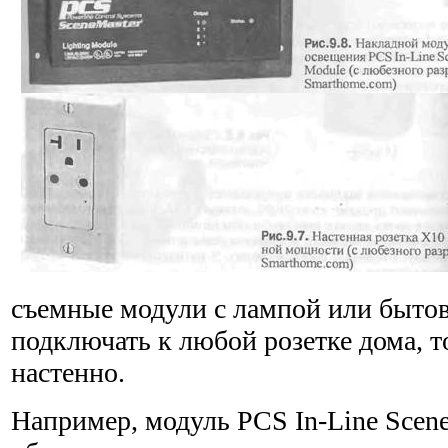
съемные модули с лампой или быто
подключать к любой розетке дома, т
настенно.
Например, модуль PCS In-Line Scene