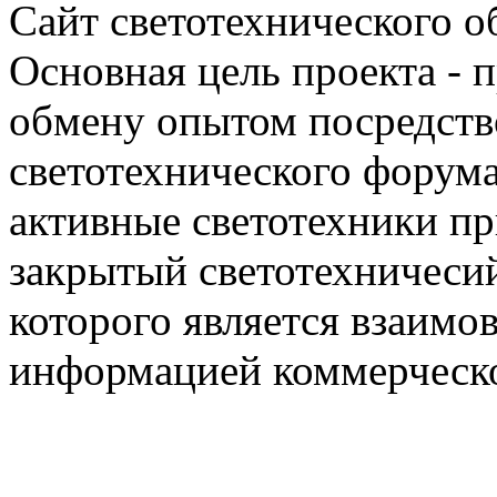
Сайт светотехнического об
Основная цель проекта - 
обмену опытом посредст
светотехнического фору
активные светотехники п
закрытый светотехничеси
которого является взаим
информацией коммерческ