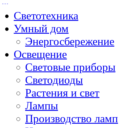
Светотехника
Умный дом
Энергосбережение
Освещение
Световые приборы
Светодиоды
Растения и свет
Лампы
Производство ламп