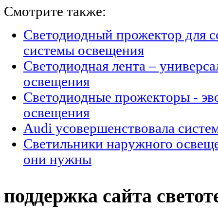
Смотрите также:
Светодиодный прожектор для с
системы освещения
Светодиодная лента – универс
освещения
Cветодиодные прожекторы - эв
освещения
Audi усовершенствовала систе
Светильники наружного освещен
они нужны
поддержка сайта светот