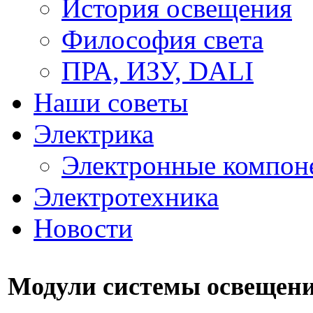
История освещения
Философия света
ПРА, ИЗУ, DALI
Наши советы
Электрика
Электронные компон
Электротехника
Новости
Модули системы освещен