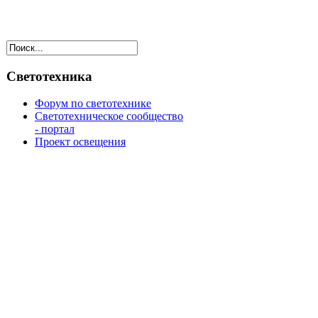
Светотехника
Форум по светотехнике
Светотехническое сообщество
- портал
Проект освещения