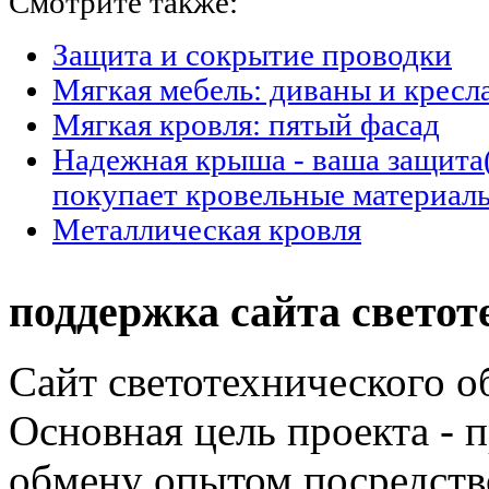
Смотрите также:
Защита и сокрытие проводки
Мягкая мебель: диваны и кресл
Мягкая кровля: пятый фасад
Надежная крыша - ваша защита(
покупает кровельные материал
Металлическая кровля
поддержка сайта светот
Сайт светотехнического об
Основная цель проекта - 
обмену опытом посредст