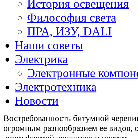
История освещения
Философия света
ПРА, ИЗУ, DALI
Наши советы
Электрика
Электронные компон
Электротехника
Новости
Востребованность битумной черепи
огромным разнообразием ее видов, 
друга формой лепестков и цветом.