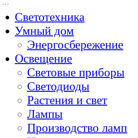
Светотехника
Умный дом
Энергосбережение
Освещение
Световые приборы
Светодиоды
Растения и свет
Лампы
Производство ламп