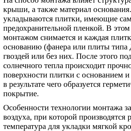
крыши, а также материал основания
укладываются плитки, имеющие сам
предохранительной пленкой. В этом 
монтажом снимается и каждая плитк
основанию (фанера или плиты типа
гвоздей или без них. После этого по
солнечного тепла происходит прочн
поверхности плитки с основанием и
в результате чего образуется гермет
покрытие.
Особенности технологии монтажа за
воздуха, при которой производятся 
температура для укладки мягкой кро