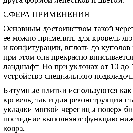
СФЕРА ПРИМЕНЕНИЯ
Основным достоинством такой череп
ее можно применять для кровель л
и конфигурации, вплоть до куполов
при этом она прекрасно вписывает
ландшафт. Но при уклонах от 10 до
устройство специального подкладочн
Битумные плитки используются как
кровель, так и для реконструкции ст
укладки мягкой черепицы поверх б
последние выполняют функцию ниж
ковра.