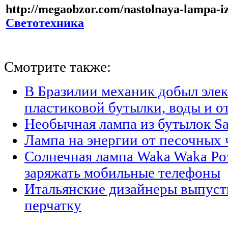
http://megaobzor.com/nastolnaya-lampa-i
Светотехника
Смотрите также:
В Бразилии механик добыл элек
пластиковой бутылки, воды и о
Необычная лампа из бутылок Sa
Лампа на энергии от песочных 
Солнечная лампа Waka Waka Po
заряжать мобильные телефоны
Итальянские дизайнеры выпуст
перчатку