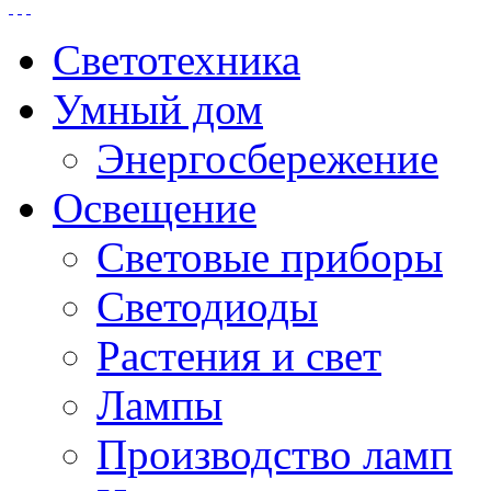
Светотехника
Умный дом
Энергосбережение
Освещение
Световые приборы
Светодиоды
Растения и свет
Лампы
Производство ламп