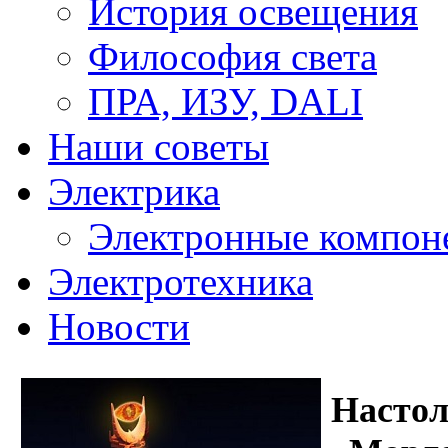
История освещения
Философия света
ПРА, ИЗУ, DALI
Наши советы
Электрика
Электронные компон
Электротехника
Новости
Настол