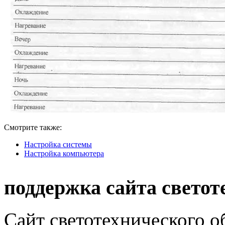
Смотрите также:
Настройка системы
Настройка компьютера
поддержка сайта светот
Сайт светотехнического об