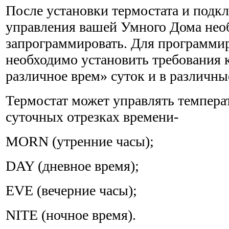
После установки термостата и подкл
управления вашей Умного Дома нео
запрограммировать. Для программир
необходимо установить требования к
различное врем» суток и в различны
Термостат может управлять темпера
суточных отрезках времени-
MORN (утренние часы);
DAY (дневное время);
EVE (вечерние часы);
NITE (ночное время).