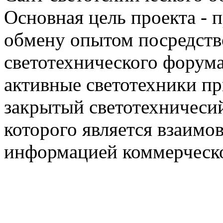
Основная цель проекта - 
обмену опытом посредст
светотехнического фору
активные светотехники п
закрытый светотехничеси
которого является взаим
информацией коммерческ