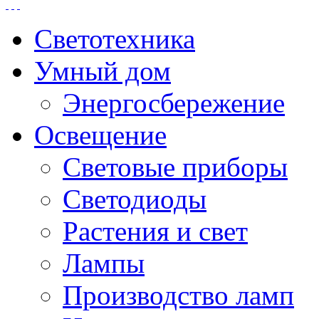
Светотехника
Умный дом
Энергосбережение
Освещение
Световые приборы
Светодиоды
Растения и свет
Лампы
Производство ламп