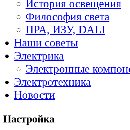
История освещения
Философия света
ПРА, ИЗУ, DALI
Наши советы
Электрика
Электронные компон
Электротехника
Новости
Настройка