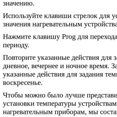
значению.
Используйте клавиши стрелок для у
значения нагрева­тельным устройств
Нажмите клавишу Prog для переход
периоду.
Повторите указанные действия для з
дневное, вечернее и ночное время. З
указанные действия для задания тем
воскресенье.
Чтобы можно было лучше представи
установки температуры устройствам
нагревательным приборам, мы соста