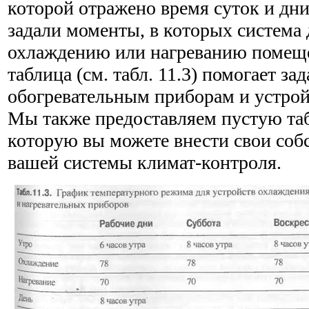
которой отражено время суток и дн
задали моменты, в которых система
охлаждению или нагреванию помещ
таблица (см. табл. 11.3) помогает за
обогревательным приборам и устрой
Мы также предоставляем пустую табли
которую вы можете внести свои соб
вашей сис­темы климат-контроля.