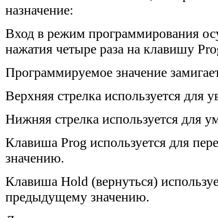
назначение:
Вход в режим программирования ос
нажатия четыре раза на клавишу Pro
Программируемое значение замигает
Верхняя стрелка используется для у
Нижняя стрелка используется для у
Клавиша Prog используется для пере
значению.
Клавиша Hold (вернуться) используе
предыдущему значению.