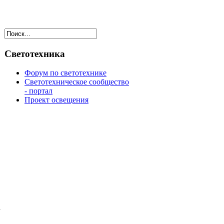
Светотехника
Форум по светотехнике
Светотехническое сообщество
- портал
Проект освещения
а