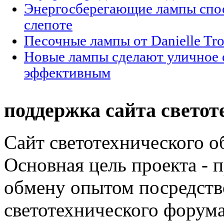
Энергосберегающие лампы спо
слепоте
Песочные лампы от Danielle Tro
Новые лампы сделают уличное 
эффективным
поддержка сайта светот
Сайт светотехнического об
Основная цель проекта - 
обмену опытом посредст
светотехнического фору