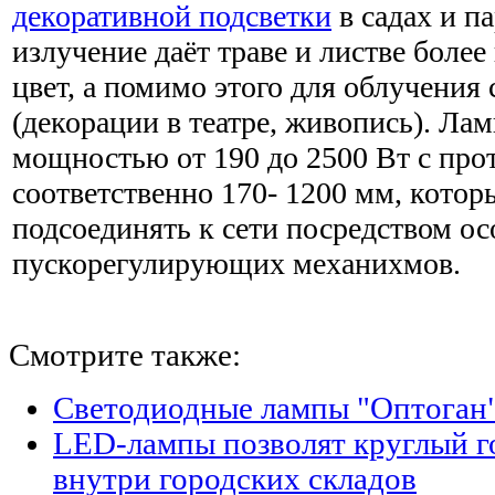
декоративной подсветки
в садах и па
излучение даёт траве и листве бол
цвет, а помимо этого для облучения
(декорации в театре, живопись). Л
мощностью от 190 до 2500 Вт с пр
соответственно 170- 1200 мм, котор
подсоединять к сети посредством о
пускорегулирующих механихмов.
Смотрите также:
Светодиодные лампы "Оптоган"
LED-лампы позволят круглый г
внутри городских складов