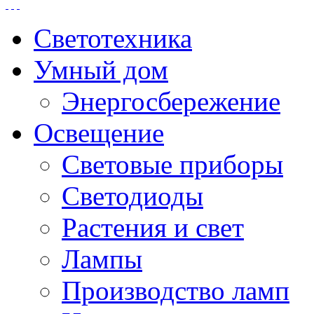
Светотехника
Умный дом
Энергосбережение
Освещение
Световые приборы
Светодиоды
Растения и свет
Лампы
Производство ламп