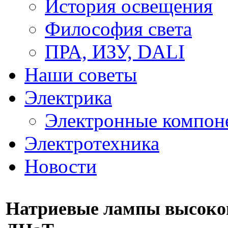
История освещения
Философия света
ПРА, ИЗУ, DALI
Наши советы
Электрика
Электронные компон
Электротехника
Новости
Натриевые лампы высоког