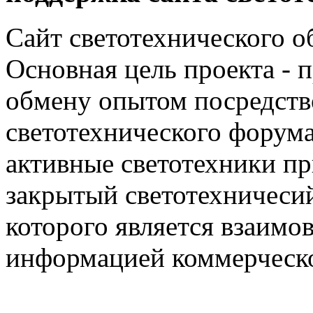
Сайт светотехнического об
Основная цель проекта - 
обмену опытом посредст
светотехнического фору
активные светотехники п
закрытый светотехничеси
которого является взаим
информацией коммерческ