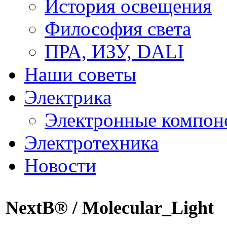
История освещения
Философия света
ПРА, ИЗУ, DALI
Наши советы
Электрика
Электронные компон
Электротехника
Новости
NextВ® / Molecular_Light