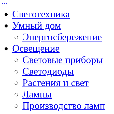
Светотехника
Умный дом
Энергосбережение
Освещение
Световые приборы
Светодиоды
Растения и свет
Лампы
Производство ламп