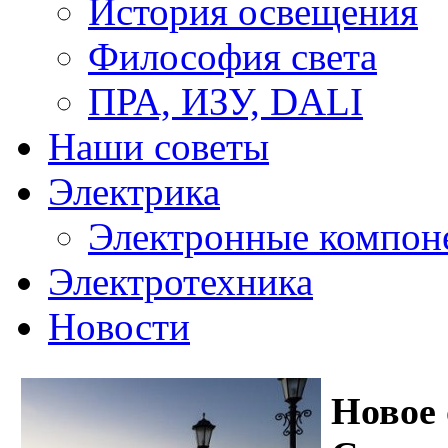
История освещения
Философия света
ПРА, ИЗУ, DALI
Наши советы
Электрика
Электронные компон
Электротехника
Новости
Новое 