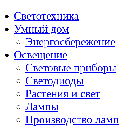
Светотехника
Умный дом
Энергосбережение
Освещение
Световые приборы
Светодиоды
Растения и свет
Лампы
Производство ламп