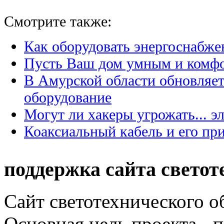
Смотрите также:
Как оборудовать энергоснабже
Пусть Ваш дом умным и комф
В Амурской области обновляет
оборудование
Могут ли хакеры угрожать... э
Коаксиальный кабель и его пр
поддержка сайта светот
Сайт светотехнического об
Основная цель проекта - 