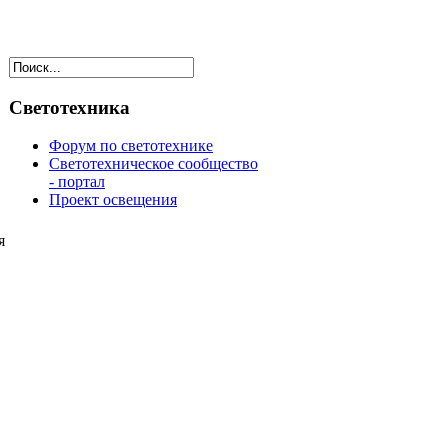
Светотехника
Форум по светотехнике
Светотехническое сообщество
- портал
Проект освещения
я