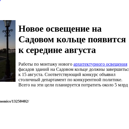
Новое освещение на
Садовом кольце появится
к середине августа
Работы по монтажу нового
архитектурного освещения
фасадов зданий на Садовом кольце должны завершитьс
к 15 августа. Соответствующий конкурс объявил
столичный департамент по конкурентной политике.
Всего на эти цели планируется потратить около 5 млрд
onomics/13250402/