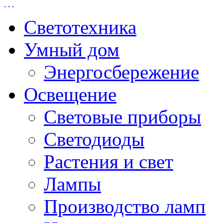
Светотехника
Умный дом
Энергосбережение
Освещение
Световые приборы
Светодиоды
Растения и свет
Лампы
Производство ламп