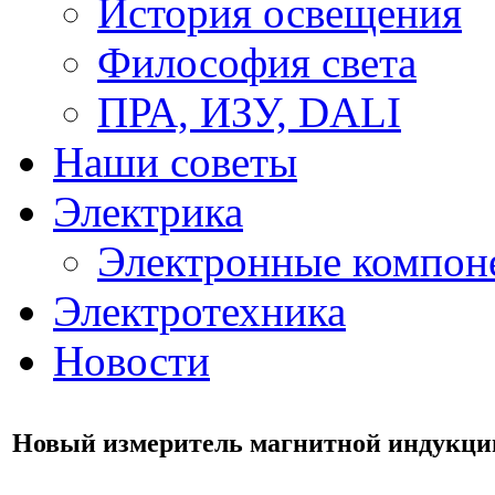
История освещения
Философия света
ПРА, ИЗУ, DALI
Наши советы
Электрика
Электронные компон
Электротехника
Новости
Новый измеритель магнитной индукци