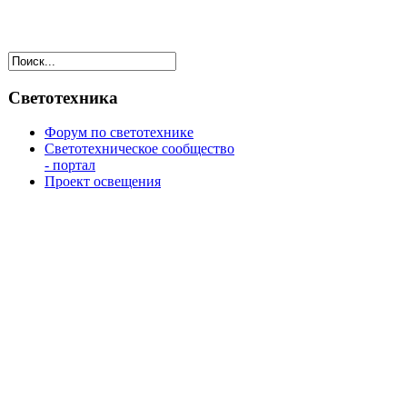
Светотехника
Форум по светотехнике
Светотехническое сообщество
- портал
Проект освещения