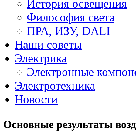
История освещения
Философия света
ПРА, ИЗУ, DALI
Наши советы
Электрика
Электронные компон
Электротехника
Новости
Основные результаты воз