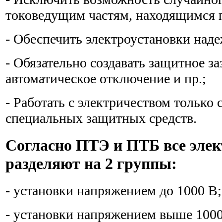
токоведущим частям, находящимся 
- Обеспечить электроустановки над
- Обязательно создавать защитное за
автоматическое отключение и пр.;
- Работать с электричеством только
специальных защитных средств.
Согласно ПТЭ и ПТБ все элек
разделяют на 2 группы:
- установки напряжением до 1000 В;
- установки напряжением выше 100