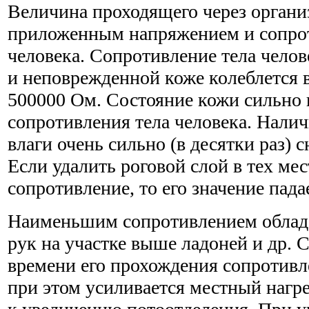
Величина проходящего через органи
приложенным напряжением и сопро
человека. Сопротивление тела челов
и неповрежденной коже колеблется в
500000 Ом. Состояние кожи сильно 
сопротивления тела человека. Налич
влаги очень сильно (в десятки раз) 
Если удалить роговой слой в тех мес
сопротивление, то его значение пад
Наименьшим сопротивлением облада
рук на участке выше ладоней и др. 
времени его прохождения сопротивл
при этом усиливается местный нагре