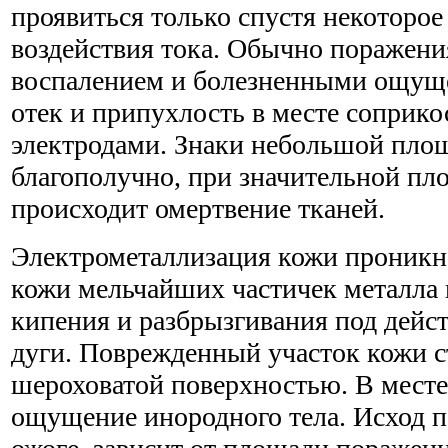
проявиться только спустя некоторое
воздействия тока. Обычно поражени
воспалением и болезненными ощущ
отек и припухлость в месте соприко
электродами. Знаки небольшой пло
благополучно, при значительной п
происходит омертвение тканей.
Электрометаллизация кожи проникно
кожи мельчайших частичек металла 
кипения и разбрызгивания под дейс
дуги. Поврежденный участок кожи с
шероховатой поверхностью. В месте
ощущение инородного тела. Исход п