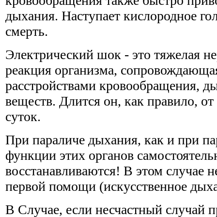
кровообращения также быстро прив
дыхания. Наступает кислородное го
смерть.
Электрический шок - это тяжелая н
реакция организма, сопровождающа
расстройствами кровообращения, ды
веществ. Длится он, как правило, от
суток.
При параличе дыхания, как и при па
функции этих органов самостоятель
восстанавливаются! В этом случае 
первой помощи (искусственное дыха
В Случае, если несчастный случай п