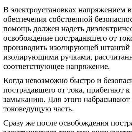
В электроустановках напряжением 
обеспечения собственной безопасн
помощь должен надеть диэлектричес
освобождение пострадавшего от ток
производить изолирующей штангой 
изолирующими ручками, рассчитан
соответствующее напряжение.
Когда невозможно быстро и безопас
пострадавшего от тока, прибегают к
замыканию. Для этого набрасывают
токоведущую часть.
Сразу же после освобождения постр