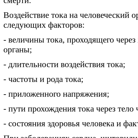
смерти.
Воздействие тока на человеческий о
следующих факторов:
- величины тока, проходящего чере
органы;
- длительности воздействия тока;
- частоты и рода тока;
- приложенного напряжения;
- пути прохождения тока через тело 
- состояния здоровья человека и фа