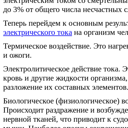
электрическим током со смертельн
до 3% от общего числа несчастных с
Теперь перейдем к основным резуль
электрического тока
на организм чел
Термическое воздействие. Это нагре
и ожоги.
Электролитическое действие тока. Э
кровь и другие жидкости организм
разложение их составных элементов
Биологическое (физиологическое) во
Происходит раздражение и возбужд
нервной тканей, что приводит к с