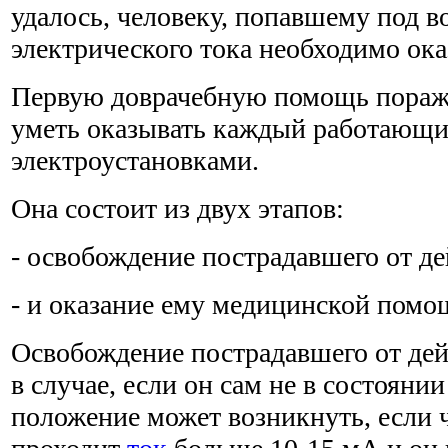
удалось, человеку, попавшему под в
электрического тока необходимо ок
Первую доврачебную помощь пораж
уметь оказывать каждый работающи
электроустановками.
Она состоит из двух этапов:
- освобождение пострадавшего от де
- и оказание ему медицинской помо
Освобождение пострадавшего от дей
в случае, если он сам не в состоянии
положение может возникнуть, если 