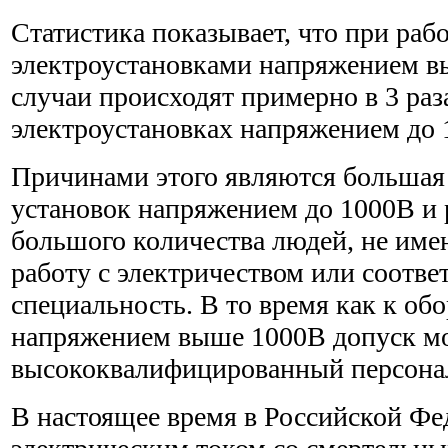
Статистика показывает, что при рабо
электроустановками напряжением в
случаи происходят примерно в 3 раз
электроустановках напряжением до 
Причинами этого являются большая
установок напряжением до 1000В и 
большого количества людей, не им
работу с электричеством или соотв
специальность. В то время как к об
напряжением выше 1000В допуск мо
высококвалифицированный персона
В настоящее время в Российской Ф