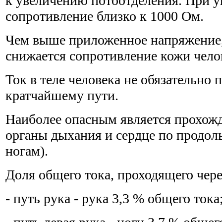
к увеличению потоотделения. При 
сопротивление близко к 1000 Ом.
Чем выше приложенное напряжение,
снижается сопротивление кожи чело
Ток в теле человека не обязательно 
кратчайшему пути.
Наиболее опасным является прохожд
органы дыхания и сердце по продоль
ногам).
Доля общего тока, проходящего чере
- путь рука - рука 3,3 % общего тока