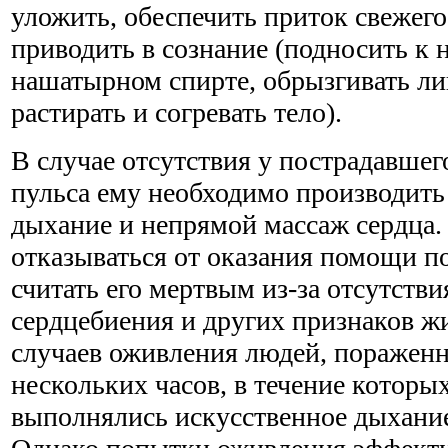
уложить, обеспечить приток свежего
приводить в сознание (подносить к 
нашатырном спирте, обрызгивать ли
растирать и согревать тело).
В случае отсутствия у пострадавшег
пульса ему необходимо производить
дыхание и непрямой массаж сердца. 
отказываться от оказания помощи п
считать его мертвым из-за отсутстви
сердцебиения и других признаков ж
случаев оживления людей, пораженн
нескольких часов, в течение которы
выполнялись искусственное дыхание