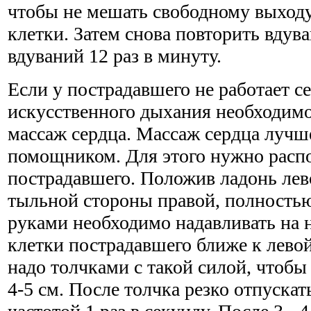
чтобы не мешать свободному выходу
клетки. Затем снова повторить вдува
вдуваний 12 раз в минуту.
Если у пострадавшего не работает с
искусственного дыхания необходимо
массаж сердца. Массаж сердца лучше
помощником. Для этого нужно распо
пострадавшего. Положив ладонь лев
тыльной стороны правой, полност
руками необходимо надавливать на
клетки пострадавшего ближе к лево
надо толчками с такой силой, чтобы
4-5 см. После толчка резко отпускат