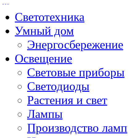
Светотехника
Умный дом
Энергосбережение
Освещение
Световые приборы
Светодиоды
Растения и свет
Лампы
Производство ламп