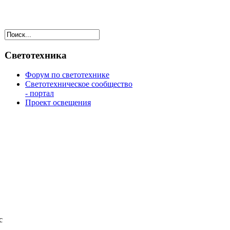
Светотехника
Форум по светотехнике
Светотехническое сообщество
- портал
Проект освещения
с