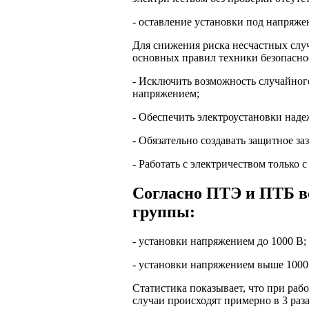
- оставление установки под напряжен
Для снижения риска несчастных слу
основных правил техники безопасно
- Исключить возможность случайног
напряжением;
- Обеспечить электроустановки над
- Обязательно создавать защитное за
- Работать с электричеством только
Согласно ПТЭ и ПТБ вс
группы:
- установки напряжением до 1000 В;
- установки напряжением выше 1000
Статистика показывает, что при ра
случаи происходят примерно в 3 раз