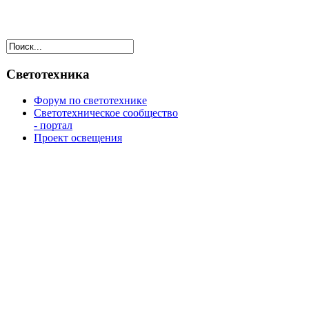
Светотехника
Форум по светотехнике
Светотехническое сообщество
- портал
Проект освещения