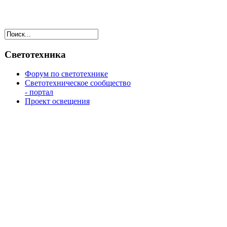
Светотехника
Форум по светотехнике
Светотехническое сообщество
- портал
Проект освещения