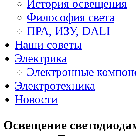
История освещения
Философия света
ПРА, ИЗУ, DALI
Наши советы
Электрика
Электронные компон
Электротехника
Новости
Освещение светодиода