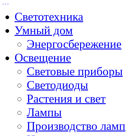
Светотехника
Умный дом
Энергосбережение
Освещение
Световые приборы
Светодиоды
Растения и свет
Лампы
Производство ламп