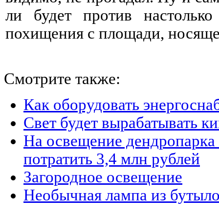
ли будет против настолько
похищения с площади, носяще
Смотрите также:
Как оборудовать энергосна
Свет будет вырабатывать к
На освещение дендропарка
потратить 3,4 млн рублей
Загородное освещение
Необычная лампа из бутыло