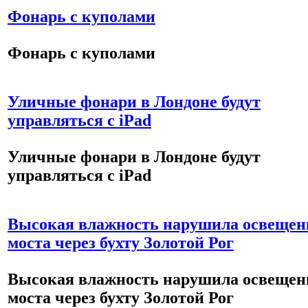
Фонарь с куполами
Фонарь с куполами
Уличные фонари в Лондоне будут
управляться с iPad
Уличные фонари в Лондоне будут
управляться с iPad
Высокая влажность нарушила освещен
моста через бухту Золотой Рог
Высокая влажность нарушила освещен
моста через бухту Золотой Рог