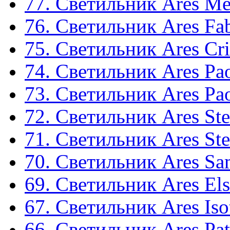
77. Светильник Ares M
76. Светильник Ares Fa
75. Светильник Ares Cri
74. Светильник Ares Pa
73. Светильник Ares Pa
72. Светильник Ares St
71. Светильник Ares St
70. Светильник Ares S
69. Светильник Ares Els
67. Светильник Ares Iso
66. Светильник Ares Pat