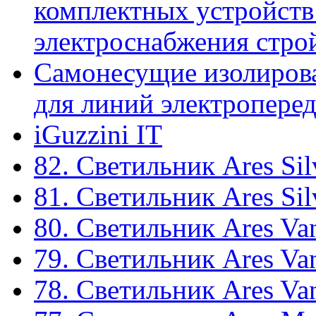
комплектных устройств
электроснабжения стр
Самонесущие изолиров
для линий электроперед
iGuzzini IT
82. Светильник Ares Sil
81. Светильник Ares Sil
80. Светильник Ares Va
79. Светильник Ares Va
78. Светильник Ares Va