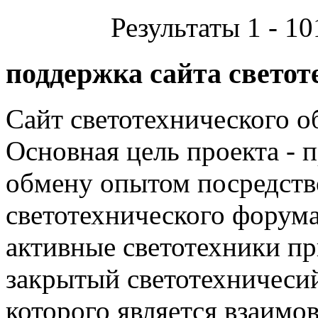
Результаты 1 - 10
поддержка сайта светот
Сайт светотехнического об
Основная цель проекта - 
обмену опытом посредст
светотехнического фору
активные светотехники п
закрытый светотехничеси
которого является взаим