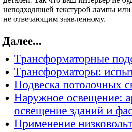
неподходящей текстурой лампы или 
не отвечающим заявленному.
Далее...
Трансформаторные под
Трансформаторы: испыт
Подвеска потолочных с
Наружное освещение: а
освещение зданий и фа
Применение низковоль