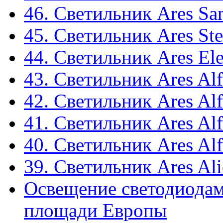
46. Светильник Ares Sa
45. Светильник Ares Ste
44. Светильник Ares El
43. Светильник Ares Alf
42. Светильник Ares Alf
41. Светильник Ares Alf
40. Светильник Ares Alf
39. Светильник Ares Ali
Освещение светодиодам
площади Европы