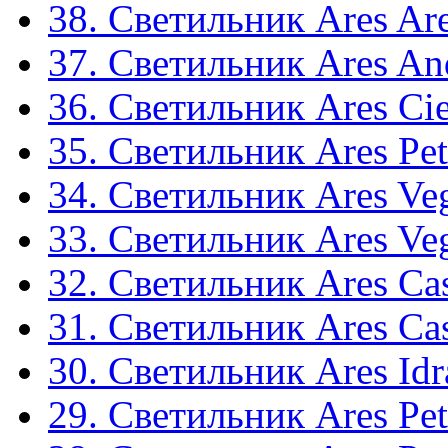
38. Светильник Ares Are
37. Светильник Ares A
36. Светильник Ares Ci
35. Светильник Ares Pet
34. Светильник Ares Ve
33. Светильник Ares Ve
32. Светильник Ares Ca
31. Светильник Ares Ca
30. Светильник Ares Idr
29. Светильник Ares Pet