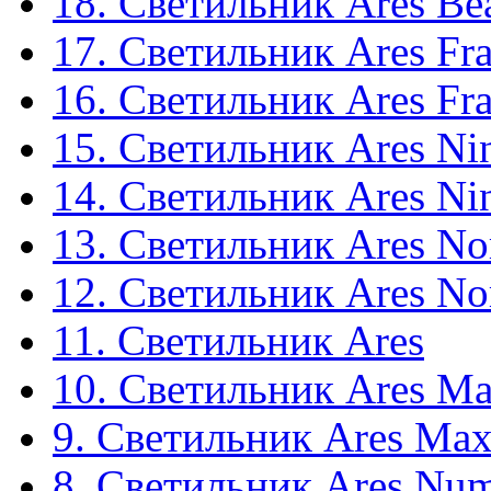
18. Светильник Ares Be
17. Светильник Ares Fr
16. Светильник Ares Fr
15. Светильник Ares Ni
14. Светильник Ares Ni
13. Светильник Ares N
12. Светильник Ares N
11. Светильник Ares
10. Светильник Ares Ma
9. Светильник Ares Max
8. Светильник Ares Num