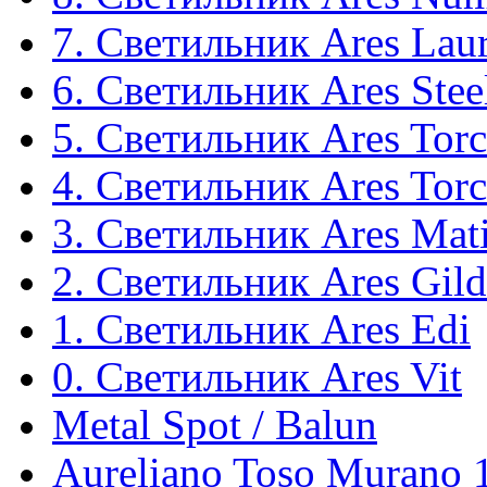
7. Светильник Ares Lau
6. Светильник Ares Stee
5. Светильник Ares Torc
4. Светильник Ares Torc
3. Светильник Ares Mati
2. Светильник Ares Gild
1. Светильник Ares Edi
0. Светильник Ares Vit
Metal Spot / Balun
Aureliano Toso Murano 1