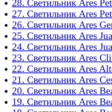
28. Светильник Ares Pet
27. Светильник Ares Pet
26. Светильник Ares G
25. Светильник Ares Ju
24. Светильник Ares Ju
23. Светильник Ares Cl
22. Светильник Ares Alt
21. Светильник Ares Ces
20. Светильник Ares Be
19. Светильник Ares Be