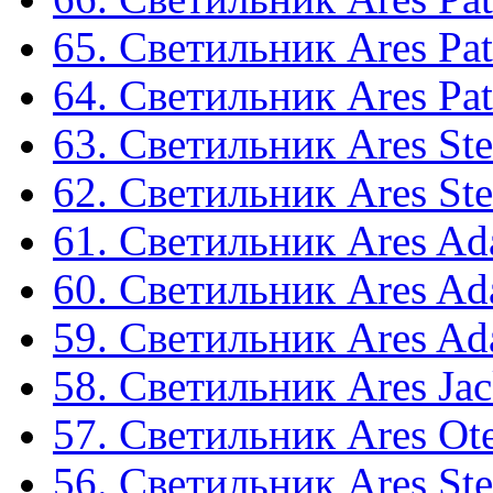
65. Светильник Ares Pat
64. Светильник Ares Pat
63. Светильник Ares Ste
62. Светильник Ares Ste
61. Светильник Ares Ad
60. Светильник Ares Ad
59. Светильник Ares Ad
58. Светильник Ares Jac
57. Светильник Ares Ote
56. Светильник Ares St