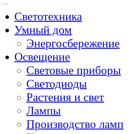
Светотехника
Умный дом
Энергосбережение
Освещение
Световые приборы
Светодиоды
Растения и свет
Лампы
Производство ламп