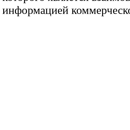
информацией коммерческ