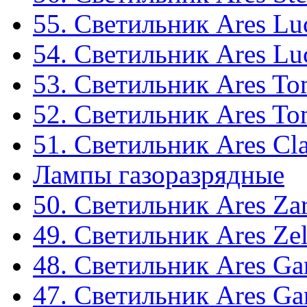
55. Светильник Ares Lu
54. Светильник Ares Lu
53. Светильник Ares T
52. Светильник Ares T
51. Светильник Ares Cla
Лампы газоразрядные
50. Светильник Ares Za
49. Светильник Ares Ze
48. Светильник Ares Ga
47. Светильник Ares Ga