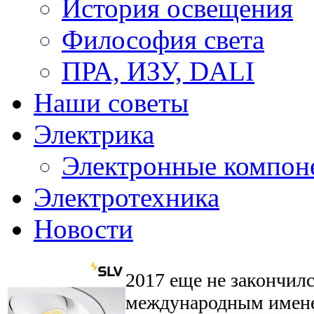
История освещения
Философия света
ПРА, ИЗУ, DALI
Наши советы
Электрика
Электронные компон
Электротехника
Новости
2017 еще не закончилс
международным име