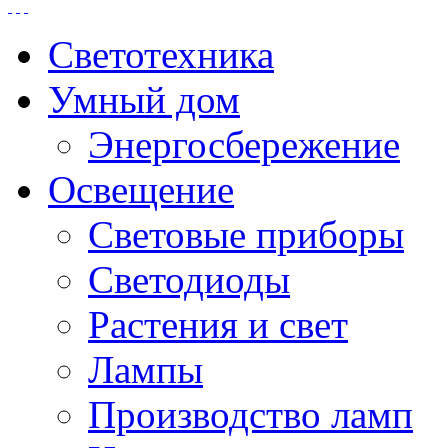
Светотехника
Умный дом
Энергосбережение
Освещение
Световые приборы
Светодиоды
Растения и свет
Лампы
Производство ламп