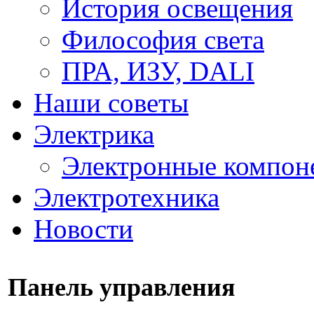
История освещения
Философия света
ПРА, ИЗУ, DALI
Наши советы
Электрика
Электронные компон
Электротехника
Новости
Панель управления