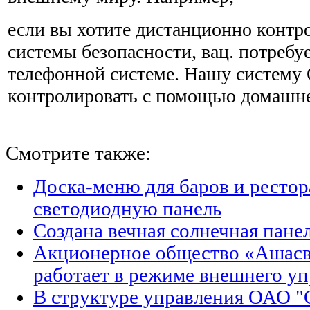
если вы хотите дистанционно контр
системы безопасности, вац. потребу
телефонной системе. Нашу систему 
контролировать с помощью домашне
Смотрите также:
Доска-меню для баров и рестор
светодиодную панель
Создана вечная солнечная пан
Акционерное общество «Ашасв
работает в режиме внешнего у
В структуре управления ОАО "