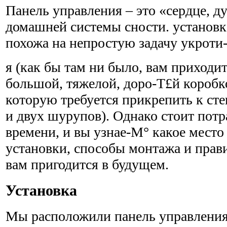
Панель управления – это «сердце, д
домашней системы сности. установк
похожа на непростую задачу укроти
я (как бы там ни было, вам приходит
большой, тяжелой, доро-Т£й коробк
которую требуется прикрепить к ст
и двух шурупов). Однако стоит потр
времени, и вы узнае-М° какое место
установки, способы монтажа и прави
вам пригодится в будущем.
Установка
Мы расположили панель управления