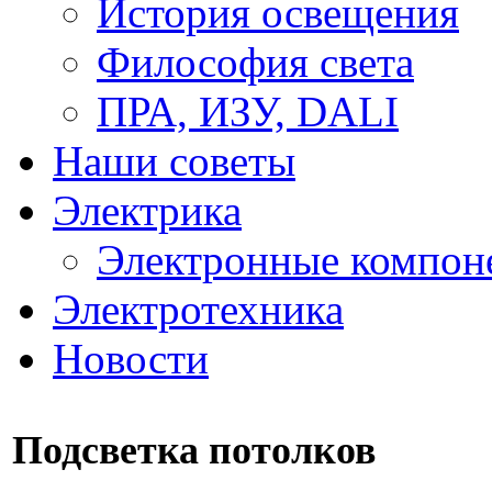
История освещения
Философия света
ПРА, ИЗУ, DALI
Наши советы
Электрика
Электронные компон
Электротехника
Новости
Подсветка потолков