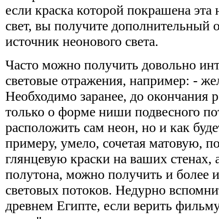
если краска которой покрашена эта
свет, вы получите дополнительный
источник неонового света.
Часто можно получить довольно ин
световые отражения, например: - же
Необходимо заранее, до окончания 
только о форме ниши подвесного пото
расположить сам неон, но и как будет
примеру, умело, сочетая матовую, п
глянцевую краски на ваших стенах, 
полутона, можно получить и более 
световых потоков. Недурно вспомнит
древнем Египте, если верить фильму