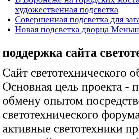
художественная подсветка
Совершенная подсветка для за
Новая подсветка дворца Меньш
поддержка сайта светот
Сайт светотехнического об
Основная цель проекта - 
обмену опытом посредст
светотехнического фору
активные светотехники п