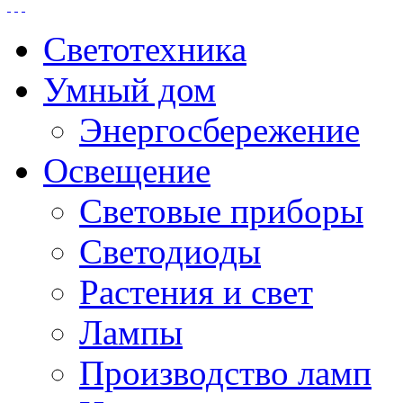
Светотехника
Умный дом
Энергосбережение
Освещение
Световые приборы
Светодиоды
Растения и свет
Лампы
Производство ламп