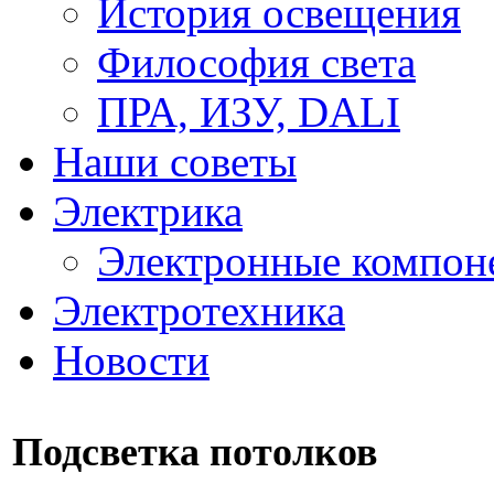
История освещения
Философия света
ПРА, ИЗУ, DALI
Наши советы
Электрика
Электронные компон
Электротехника
Новости
Подсветка потолков