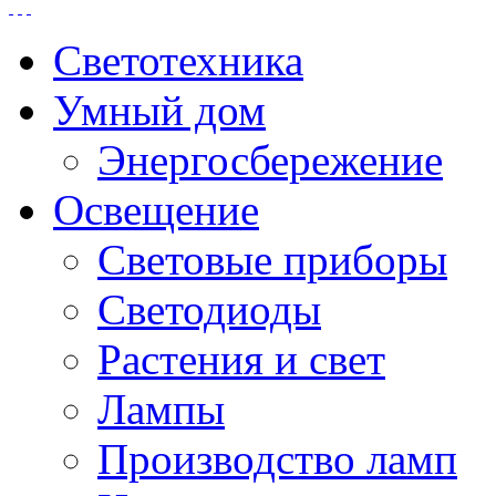
Светотехника
Умный дом
Энергосбережение
Освещение
Световые приборы
Светодиоды
Растения и свет
Лампы
Производство ламп