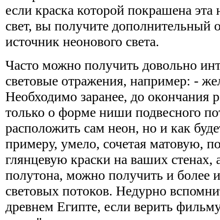
если краска которой покрашена эта
свет, вы получите дополнительный
источник неонового света.
Часто можно получить довольно ин
световые отражения, например: - же
Необходимо заранее, до окончания 
только о форме ниши подвесного пото
расположить сам неон, но и как будет
примеру, умело, сочетая матовую, п
глянцевую краски на ваших стенах, 
полутона, можно получить и более 
световых потоков. Недурно вспомнит
древнем Египте, если верить фильму