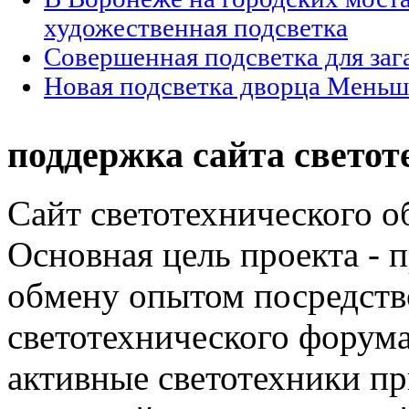
художественная подсветка
Совершенная подсветка для за
Новая подсветка дворца Меньш
поддержка сайта светот
Сайт светотехнического об
Основная цель проекта - 
обмену опытом посредст
светотехнического фору
активные светотехники п