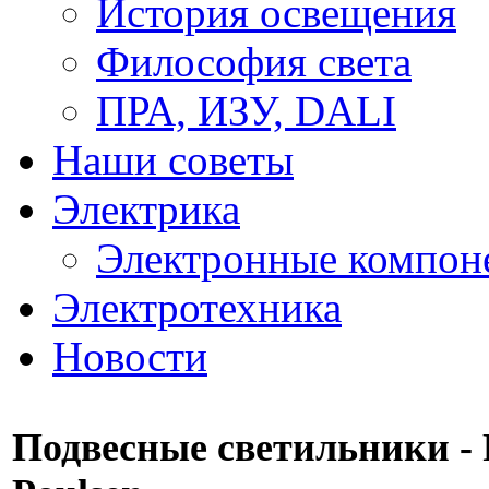
История освещения
Философия света
ПРА, ИЗУ, DALI
Наши советы
Электрика
Электронные компон
Электротехника
Новости
Подвесные светильники - 