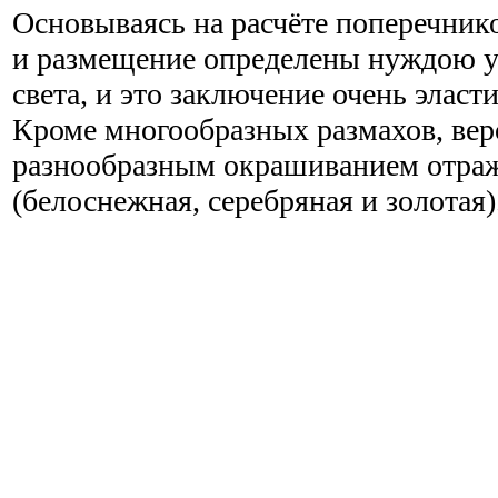
Основываясь на расчёте поперечнико
и размещение определены нуждою 
света, и это заключение очень эласт
Кроме многообразных размахов, вер
разнообразным окрашиванием отра
(белоснежная, серебряная и золотая)