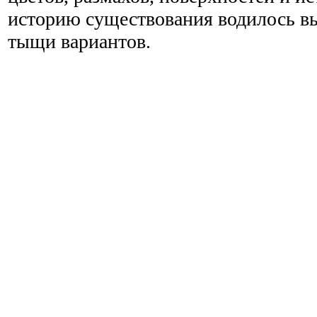
историю существования водилось в
тыщи вариантов.