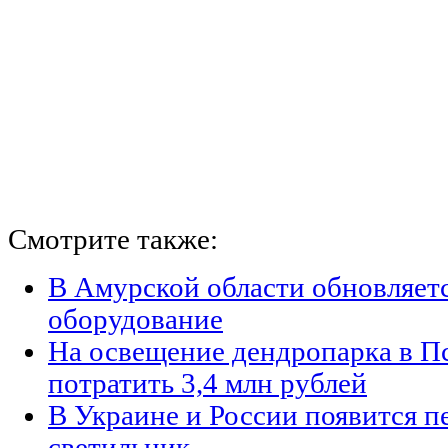
Смотрите также:
В Амурской области обновляет
оборудование
На освещение дендропарка в П
потратить 3,4 млн рублей
В Украине и России появится п
светильник