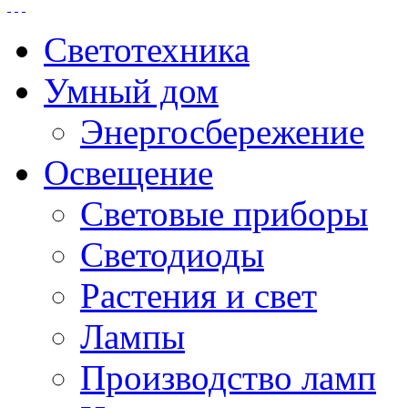
Светотехника
Умный дом
Энергосбережение
Освещение
Световые приборы
Светодиоды
Растения и свет
Лампы
Производство ламп