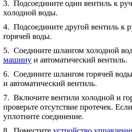
3. Подсоедините один вентиль к ру
холодной воды.
4. Подсоедините другой вентиль к 
горячей воды.
5. Соедините шлангом холодной в
машину
и автоматический вентиль.
6. Соедините шлангом горячей вод
и автоматический вентиль.
7. Включите вентили холодной и го
проверьте отсутствие протечек. Если
уплотните соединение.
8. Поместите
устройство управлени