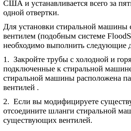
США и устанавливается всего за пят
одной отвертки.
Для установки стиральной машины 
вентилем (подобным системе FloodSt
необходимо выполнить следующие д
1. Закройте трубы с холодной и гор
подключенные к стиральной маши­н
стиральной машины расположена па
вентилей .
2. Если вы модифицируете существ
отсоедините шланги стираль­ной ма
существующих вентилей.