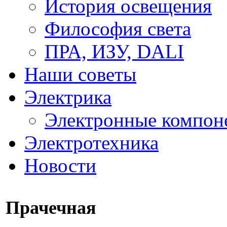
История освещения
Философия света
ПРА, ИЗУ, DALI
Наши советы
Электрика
Электронные компон
Электротехника
Новости
Прачечная