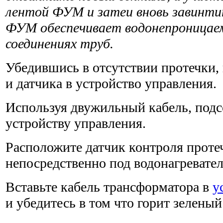
лентой ФУМ и затеи вновь завинти
ФУМ обеспечивает водонепроницае­
соединениях труб.
Убедившись в отсутствии протечки, 
и датчика в устрой­ство управления.
Используя двужильный кабель, подс
устройству управления.
Расположите датчик контроля проте
непосредственно под водонагре­вате
Вставьте кабель трансформатора в
у
и убедитесь в том что горит зеленый