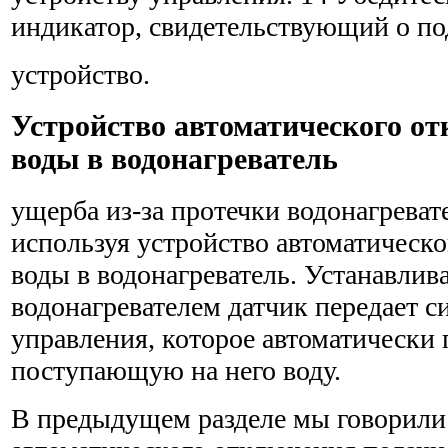
индикатор, свидетельствующий о по
устройство.
Устройство автоматического о
воды в водонагреватель
ущерба из-за протечки водонагреват
используя устройство автоматическ
воды в водонагреватель. Устанавли
водонагревателем датчик передает с
управления, которое автоматически
поступающую на него воду.
В предыдущем разделе мы говорили 