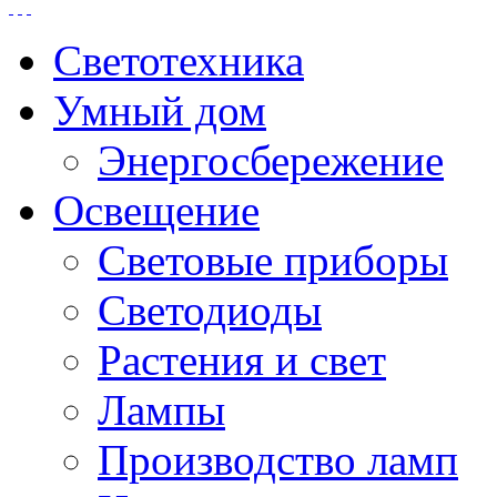
Светотехника
Умный дом
Энергосбережение
Освещение
Световые приборы
Светодиоды
Растения и свет
Лампы
Производство ламп