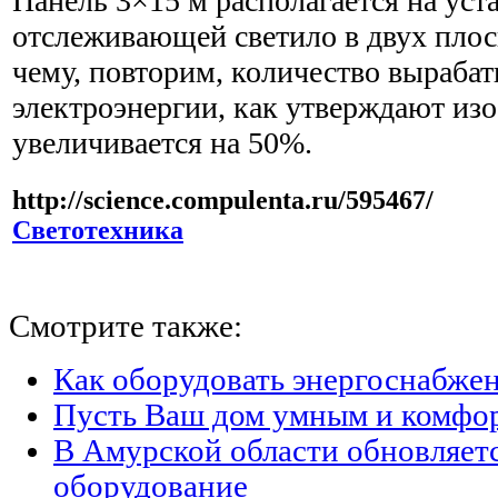
Панель 3×15 м располагается на уст
отслеживающей светило в двух плос
чему, повторим, количество выраба
электроэнергии, как утверждают изо
увеличивается на 50%.
http://science.compulenta.ru/595467/
Светотехника
Смотрите также:
Как оборудовать энергоснабжен
Пусть Ваш дом умным и комфо
В Амурской области обновляет
оборудование