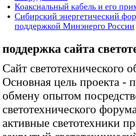
Коаксиальный кабель и его при
Сибирский энергетический фор
поддержкой Минэнерго России
поддержка сайта светот
Сайт светотехнического об
Основная цель проекта - 
обмену опытом посредст
светотехнического фору
активные светотехники п