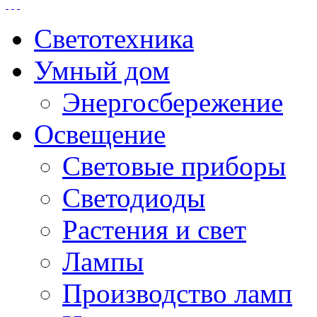
Светотехника
Умный дом
Энергосбережение
Освещение
Световые приборы
Светодиоды
Растения и свет
Лампы
Производство ламп