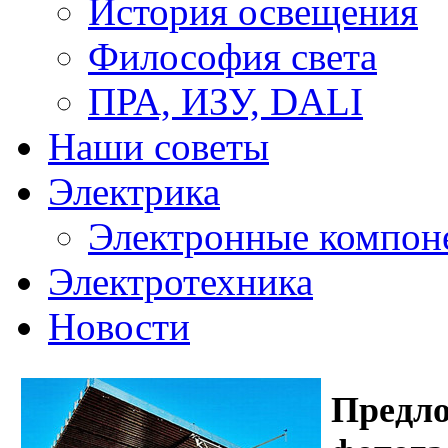
История освещения
Философия света
ПРА, ИЗУ, DALI
Наши советы
Электрика
Электронные компон
Электротехника
Новости
Предл